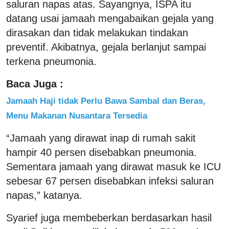
saluran napas atas. Sayangnya, ISPA itu
datang usai jamaah mengabaikan gejala yang
dirasakan dan tidak melakukan tindakan
preventif. Akibatnya, gejala berlanjut sampai
terkena pneumonia.
Baca Juga :
Jamaah Haji tidak Perlu Bawa Sambal dan Beras,
Menu Makanan Nusantara Tersedia
“Jamaah yang dirawat inap di rumah sakit
hampir 40 persen disebabkan pneumonia.
Sementara jamaah yang dirawat masuk ke ICU
sebesar 67 persen disebabkan infeksi saluran
napas,” katanya.
Syarief juga membeberkan berdasarkan hasil