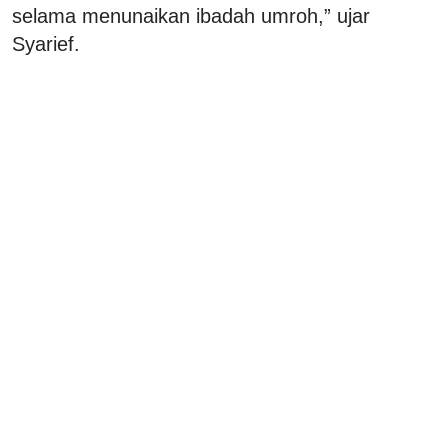
selama menunaikan ibadah umroh,” ujar
Syarief.