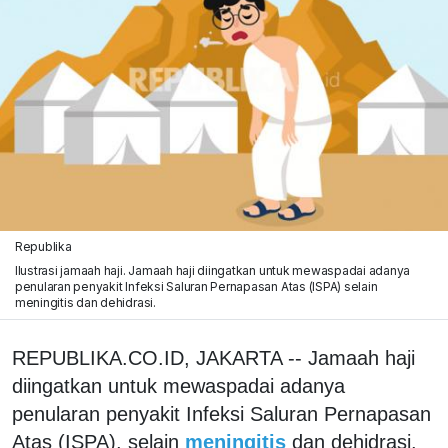
Republika
Ilustrasi jamaah haji. Jamaah haji diingatkan untuk mewaspadai adanya
penularan penyakit Infeksi Saluran Pernapasan Atas (ISPA) selain
meningitis dan dehidrasi.
REPUBLIKA.CO.ID, JAKARTA -- Jamaah haji
diingatkan untuk mewaspadai adanya
penularan penyakit Infeksi Saluran Pernapasan
Atas (ISPA), selain
meningitis
dan dehidrasi.