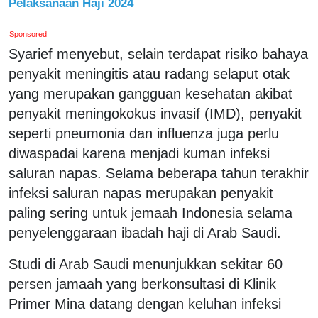
Pelaksanaan Haji 2024
Sponsored
Syarief menyebut, selain terdapat risiko bahaya
penyakit meningitis atau radang selaput otak
yang merupakan gangguan kesehatan akibat
penyakit meningokokus invasif (IMD), penyakit
seperti pneumonia dan influenza juga perlu
diwaspadai karena menjadi kuman infeksi
saluran napas. Selama beberapa tahun terakhir
infeksi saluran napas merupakan penyakit
paling sering untuk jemaah Indonesia selama
penyelenggaraan ibadah haji di Arab Saudi.
Studi di Arab Saudi menunjukkan sekitar 60
persen jamaah yang berkonsultasi di Klinik
Primer Mina datang dengan keluhan infeksi