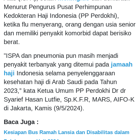
Menurut Pengurus Pusat Perhimpunan
Kedokteran Haji Indonesia (PP Perdokhi),
ketika flu menyerang, orang dengan usia senior
dan memiliki penyakit komorbid dapat berisiko
berat.
"ISPA dan pneumonia pun masih menjadi
penyakit terbanyak yang ditemui pada
jamaah
haji
Indonesia selama penyelenggaraan
kesehatan haji di Arab Saudi pada Tahun
2023,” kata Ketua Umum PP Perdokhi Dr dr
Syarief Hasan Lutfie, Sp.K.F.R, MARS, AIFO-K
di Jakarta, Kamis (9/5/2024).
Baca Juga :
Kesiapan Bus Ramah Lansia dan Disabilitas dalam