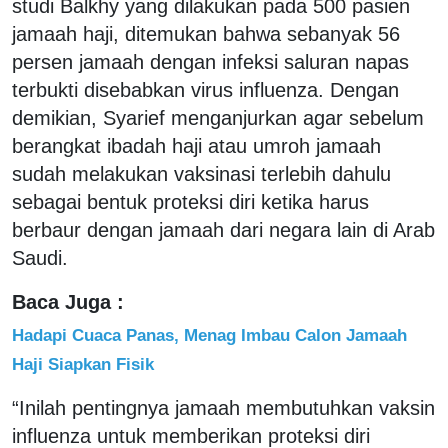
studi Balkhy yang dilakukan pada 500 pasien
jamaah haji, ditemukan bahwa sebanyak 56
persen jamaah dengan infeksi saluran napas
terbukti disebabkan virus influenza. Dengan
demikian, Syarief menganjurkan agar sebelum
berangkat ibadah haji atau umroh jamaah
sudah melakukan vaksinasi terlebih dahulu
sebagai bentuk proteksi diri ketika harus
berbaur dengan jamaah dari negara lain di Arab
Saudi.
Baca Juga :
Hadapi Cuaca Panas, Menag Imbau Calon Jamaah
Haji Siapkan Fisik
“Inilah pentingnya jamaah membutuhkan vaksin
influenza untuk memberikan proteksi diri