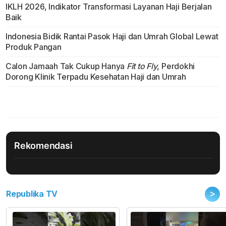
IKLH 2026, Indikator Transformasi Layanan Haji Berjalan
Baik
Indonesia Bidik Rantai Pasok Haji dan Umrah Global Lewat
Produk Pangan
Calon Jamaah Tak Cukup Hanya
Fit to Fly
, Perdokhi
Dorong Klinik Terpadu Kesehatan Haji dan Umrah
Rekomendasi
>
Republika TV