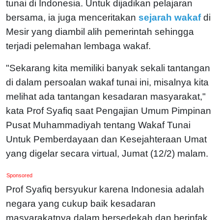
tunai di Indonesia. Untuk dijadikan pelajaran
bersama, ia juga menceritakan
sejarah wakaf
di
Mesir yang diambil alih pemerintah sehingga
terjadi pelemahan lembaga wakaf.
"Sekarang kita memiliki banyak sekali tantangan
di dalam persoalan wakaf tunai ini, misalnya kita
melihat ada tantangan kesadaran masyarakat,"
kata Prof Syafiq saat Pengajian Umum Pimpinan
Pusat Muhammadiyah tentang Wakaf Tunai
Untuk Pemberdayaan dan Kesejahteraan Umat
yang digelar secara virtual, Jumat (12/2) malam.
Sponsored
Prof Syafiq bersyukur karena Indonesia adalah
negara yang cukup baik kesadaran
masyarakatnya dalam bersedekah dan berinfak.