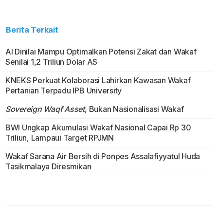
Berita Terkait
AI Dinilai Mampu Optimalkan Potensi Zakat dan Wakaf
Senilai 1,2 Triliun Dolar AS
KNEKS Perkuat Kolaborasi Lahirkan Kawasan Wakaf
Pertanian Terpadu IPB University
Sovereign Waqf Asset
, Bukan Nasionalisasi Wakaf
BWI Ungkap Akumulasi Wakaf Nasional Capai Rp 30
Triliun, Lampaui Target RPJMN
Wakaf Sarana Air Bersih di Ponpes Assalafiyyatul Huda
Tasikmalaya Diresmikan