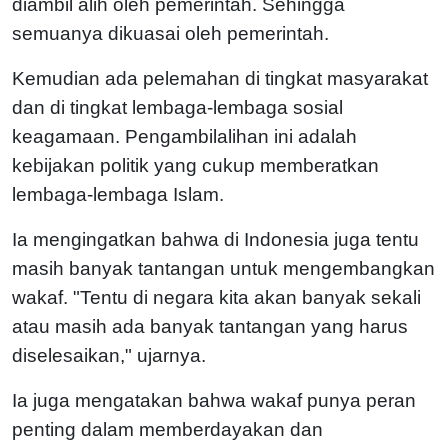
diambil alih oleh pemerintah. Sehingga
semuanya dikuasai oleh pemerintah.
Kemudian ada pelemahan di tingkat masyarakat
dan di tingkat lembaga-lembaga sosial
keagamaan. Pengambilalihan ini adalah
kebijakan politik yang cukup memberatkan
lembaga-lembaga Islam.
Ia mengingatkan bahwa di Indonesia juga tentu
masih banyak tantangan untuk mengembangkan
wakaf. "Tentu di negara kita akan banyak sekali
atau masih ada banyak tantangan yang harus
diselesaikan," ujarnya.
Ia juga mengatakan bahwa wakaf punya peran
penting dalam memberdayakan dan