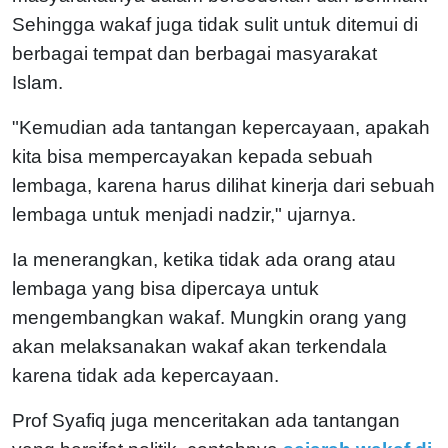
Sehingga wakaf juga tidak sulit untuk ditemui di
berbagai tempat dan berbagai masyarakat
Islam.
"Kemudian ada tantangan kepercayaan, apakah
kita bisa mempercayakan kepada sebuah
lembaga, karena harus dilihat kinerja dari sebuah
lembaga untuk menjadi nadzir," ujarnya.
Ia menerangkan, ketika tidak ada orang atau
lembaga yang bisa dipercaya untuk
mengembangkan wakaf. Mungkin orang yang
akan melaksanakan wakaf akan terkendala
karena tidak ada kepercayaan.
Prof Syafiq juga menceritakan ada tantangan