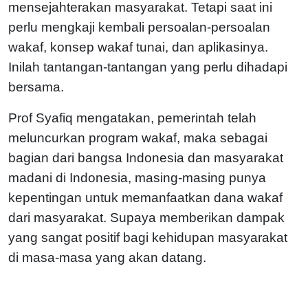
mensejahterakan masyarakat. Tetapi saat ini
perlu mengkaji kembali persoalan-persoalan
wakaf, konsep wakaf tunai, dan aplikasinya.
Inilah tantangan-tantangan yang perlu dihadapi
bersama.
Prof Syafiq mengatakan, pemerintah telah
meluncurkan program wakaf, maka sebagai
bagian dari bangsa Indonesia dan masyarakat
madani di Indonesia, masing-masing punya
kepentingan untuk memanfaatkan dana wakaf
dari masyarakat. Supaya memberikan dampak
yang sangat positif bagi kehidupan masyarakat
di masa-masa yang akan datang.