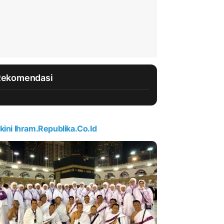
Rekomendasi
kini Ihram.republika.co.id