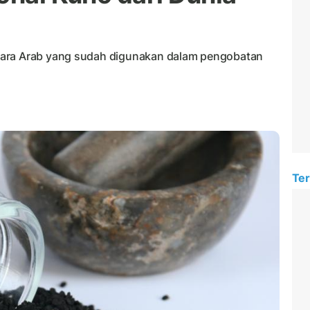
gara Arab yang sudah digunakan dalam pengobatan
Ter