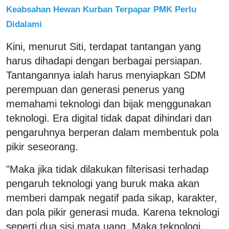
Keabsahan Hewan Kurban Terpapar PMK Perlu
Didalami
Kini, menurut Siti, terdapat tantangan yang
harus dihadapi dengan berbagai persiapan.
Tantangannya ialah harus menyiapkan SDM
perempuan dan generasi penerus yang
memahami teknologi dan bijak menggunakan
teknologi. Era digital tidak dapat dihindari dan
pengaruhnya berperan dalam membentuk pola
pikir seseorang.
"Maka jika tidak dilakukan filterisasi terhadap
pengaruh teknologi yang buruk maka akan
memberi dampak negatif pada sikap, karakter,
dan pola pikir generasi muda. Karena teknologi
seperti dua sisi mata uang. Maka teknologi