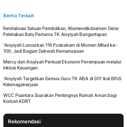
Berita Terkait
Revitalisasi Satuan Pendidikan, Wamendikdasmen Gelar
Peletakan Batu Pertama TK Aisyiyah Banguntapan
'Aisyiyah Luncurkan 116 Posbakum di Momen Milad ke-
109, Jadi Bagian Dakwah Kemanusiaan
Mercy dan Aisyiyah Perkuat Ekonomi Perempuan melalui
Inklusi Keuangan
'Aisyiyah Targetkan Semua Guru TK ABA di DIY Ikut BPJS
Ketenagakerjaan
WCC Puantara Suarakan Pentingnya Rumah Aman bagi
Korban KDRT
Rekomendasi