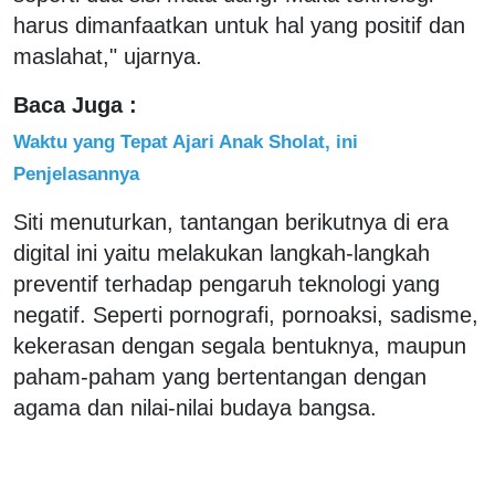
harus dimanfaatkan untuk hal yang positif dan
maslahat," ujarnya.
Baca Juga :
Waktu yang Tepat Ajari Anak Sholat, ini
Penjelasannya
Siti menuturkan, tantangan berikutnya di era
digital ini yaitu melakukan langkah-langkah
preventif terhadap pengaruh teknologi yang
negatif. Seperti pornografi, pornoaksi, sadisme,
kekerasan dengan segala bentuknya, maupun
paham-paham yang bertentangan dengan
agama dan nilai-nilai budaya bangsa.