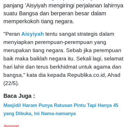
panjang 'Aisyiyah mengiringi perjalanan lahirnya
suatu Bangsa dan berperan besar dalam
memperkokoh tiang negara.
"Peran
Aisyiyah
tentu sangat strategis dalam
menyiapkan perempuan-perempuan yang
merupakan tiang negara. Sebab jika perempuan
baik maka baiklah negara itu. Sekali lagi, selamat
hari lahir dan terus berkhidmat untuk agama dan
bangsa," kata dia kepada Republika.co.id, Ahad
(22/5).
Baca Juga :
Masjidil Haram Punya Ratusan Pintu Tapi Hanya 45
yang Dibuka, Ini Nama-namanya
Sponsored