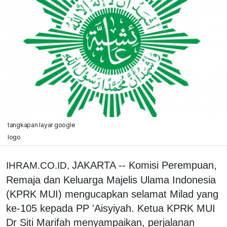
tangkapan layar google
logo
JAKARTA -- Komisi Perempuan,
IHRAM.CO.ID,
Remaja dan Keluarga Majelis Ulama Indonesia
(KPRK MUI) mengucapkan selamat Milad yang
ke-105 kepada PP 'Aisyiyah. Ketua KPRK MUI
Dr Siti Marifah menyampaikan, perjalanan