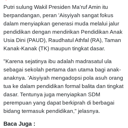
Putri sulung Wakil Presiden Ma'ruf Amin itu
berpandangan, peran 'Aisyiyah sangat fokus
dalam menyiapkan generasi muda melalui jalur
pendidikan dengan mendirikan Pendidikan Anak
Usia Dini (PAUD), Raudhatul Athfal (RA), Taman
Kanak-Kanak (TK) maupun tingkat dasar.
"Karena sejatinya ibu adalah madrasatul ula
sebagai sekolah pertama dan utama bagi anak-
anaknya. 'Aisyiyah mengadopsi pola asuh orang
tua ke dalam pendidikan formal balita dan tingkat
dasar. Tentunya juga menyiapkan SDM
perempuan yang dapat berkiprah di berbagai
bidang termasuk pendidikan," jelasnya.
Baca Juga :