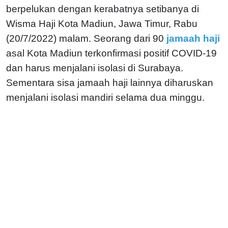
berpelukan dengan kerabatnya setibanya di
Wisma Haji Kota Madiun, Jawa Timur, Rabu
(20/7/2022) malam. Seorang dari 90
jamaah haji
asal Kota Madiun terkonfirmasi positif COVID-19
dan harus menjalani isolasi di Surabaya.
Sementara sisa jamaah haji lainnya diharuskan
menjalani isolasi mandiri selama dua minggu.