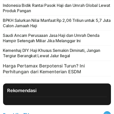
Indonesia Bidik Rantai Pasok Haji dan Umrah Global Lewat
Produk Pangan
BPKH Salurkan Nilai Manfaat Rp 2,06 Triliun untuk 5,7 Juta
Calon Jamaah Haji
Saudi Ancam Perusaaan Jasa Haji dan Umrah Denda
Hampir Setengah Miliar Jika Melanggar Ini
Kemenhaj DIY: Haji Khusus Semakin Diminati, Jangan
Tergiur Berangkat Lewat Jalur Ilegal
Rekomendasi