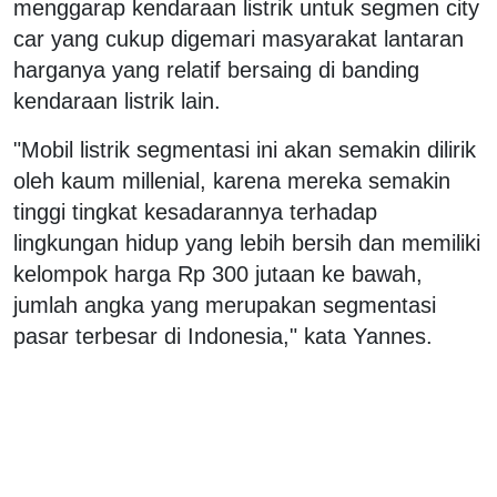
menggarap kendaraan listrik untuk segmen city
car yang cukup digemari masyarakat lantaran
harganya yang relatif bersaing di banding
kendaraan listrik lain.
"Mobil listrik segmentasi ini akan semakin dilirik
oleh kaum millenial, karena mereka semakin
tinggi tingkat kesadarannya terhadap
lingkungan hidup yang lebih bersih dan memiliki
kelompok harga Rp 300 jutaan ke bawah,
jumlah angka yang merupakan segmentasi
pasar terbesar di Indonesia," kata Yannes.