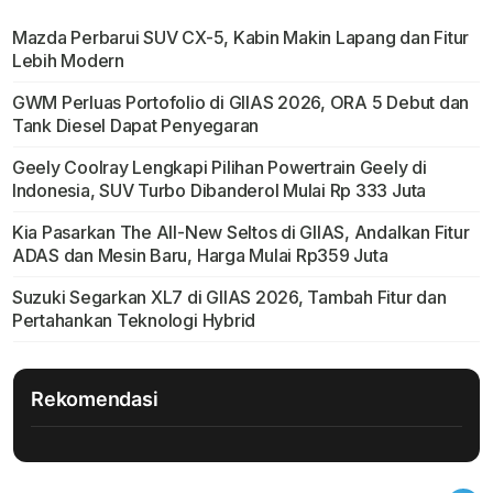
Mazda Perbarui SUV CX-5, Kabin Makin Lapang dan Fitur
Lebih Modern
GWM Perluas Portofolio di GIIAS 2026, ORA 5 Debut dan
Tank Diesel Dapat Penyegaran
Geely Coolray Lengkapi Pilihan Powertrain Geely di
Indonesia, SUV Turbo Dibanderol Mulai Rp 333 Juta
Kia Pasarkan The All-New Seltos di GIIAS, Andalkan Fitur
ADAS dan Mesin Baru, Harga Mulai Rp359 Juta
Suzuki Segarkan XL7 di GIIAS 2026, Tambah Fitur dan
Pertahankan Teknologi Hybrid
Rekomendasi