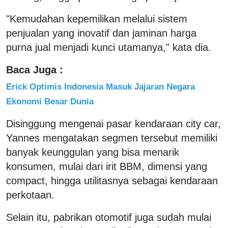
"Kemudahan kepemilikan melalui sistem
penjualan yang inovatif dan jaminan harga
purna jual menjadi kunci utamanya," kata dia.
Baca Juga :
Erick Optimis Indonesia Masuk Jajaran Negara
Ekonomi Besar Dunia
Disinggung mengenai pasar kendaraan city car,
Yannes mengatakan segmen tersebut memiliki
banyak keunggulan yang bisa menarik
konsumen, mulai dari irit BBM, dimensi yang
compact, hingga utilitasnya sebagai kendaraan
perkotaan.
Selain itu, pabrikan otomotif juga sudah mulai