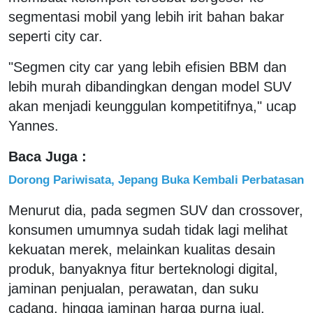
segmentasi mobil yang lebih irit bahan bakar
seperti city car.
"Segmen city car yang lebih efisien BBM dan
lebih murah dibandingkan dengan model SUV
akan menjadi keunggulan kompetitifnya," ucap
Yannes.
Baca Juga :
Dorong Pariwisata, Jepang Buka Kembali Perbatasan
Menurut dia, pada segmen SUV dan crossover,
konsumen umumnya sudah tidak lagi melihat
kekuatan merek, melainkan kualitas desain
produk, banyaknya fitur berteknologi digital,
jaminan penjualan, perawatan, dan suku
cadang, hingga jaminan harga purna jual.