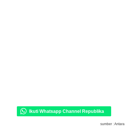
Ikuti Whatsapp Channel Republika
sumber : Antara