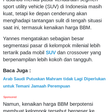
sport utility vehicle (SUV) di Indonesia masih
kuat, tetapi ke depan cenderung akan
menghadapi tantangan sulit di tengah situasi
saat ini, termasuk kenaikan harga BBM.
Yannes mengatakan sebagian besar
segmentasi pasar di kelompok milenial lebih
tertarik pada mobil
SUV
dan crossover yang
berpenampilan lebih kokoh dan tangguh.
Baca Juga :
Arab Saudi Putuskan Mahram tidak Lagi Diperlukan
untuk Temani Jamaah Perempuan
Sponsored
Namun, kenaikan harga BBM berpotensi
membuat kelompok tersebut bergeser ke