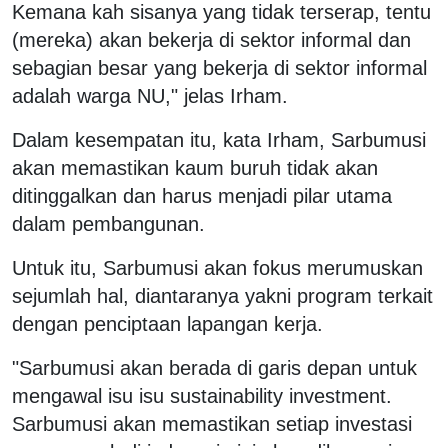
Kemana kah sisanya yang tidak terserap, tentu
(mereka) akan bekerja di sektor informal dan
sebagian besar yang bekerja di sektor informal
adalah warga NU," jelas Irham.
Dalam kesempatan itu, kata Irham, Sarbumusi
akan memastikan kaum buruh tidak akan
ditinggalkan dan harus menjadi pilar utama
dalam pembangunan.
Untuk itu, Sarbumusi akan fokus merumuskan
sejumlah hal, diantaranya yakni program terkait
dengan penciptaan lapangan kerja.
"Sarbumusi akan berada di garis depan untuk
mengawal isu isu sustainability investment.
Sarbumusi akan memastikan setiap investasi