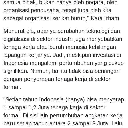
semua pihak, bukan hanya oleh negara, oleh
organisasi pengusaha, tetapi juga oleh kita
sebagai organisasi serikat buruh," Kata Irham.
Menurut dia, adanya perubahan teknologi dan
digitalisasi di sektor industri juga menyebabkan
tenaga kerja atau buruh manusia kehilangan
lapangan kerjanya. Jadi, meskipun investasi di
Indonesia mengalami pertumbuhan yang cukup
signifikan. Namun, hal itu tidak bisa beriringan
dengan penyerapan tenaga kerja di sektor
formal.
"Setiap tahun Indonesia (hanya) bisa menyerap
1 sampai 1,2 Juta tenaga kerja di sektor
formal. Di sisi lain pertumbuhan angkatan kerja
baru setiap tahun antara 2 sampai 3 Juta. Lalu,