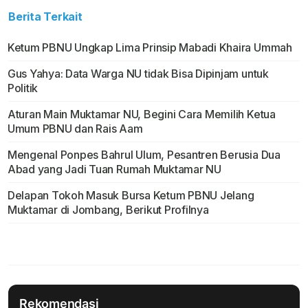
Berita Terkait
Ketum PBNU Ungkap Lima Prinsip Mabadi Khaira Ummah
Gus Yahya: Data Warga NU tidak Bisa Dipinjam untuk
Politik
Aturan Main Muktamar NU, Begini Cara Memilih Ketua
Umum PBNU dan Rais Aam
Mengenal Ponpes Bahrul Ulum, Pesantren Berusia Dua
Abad yang Jadi Tuan Rumah Muktamar NU
Delapan Tokoh Masuk Bursa Ketum PBNU Jelang
Muktamar di Jombang, Berikut Profilnya
Rekomendasi