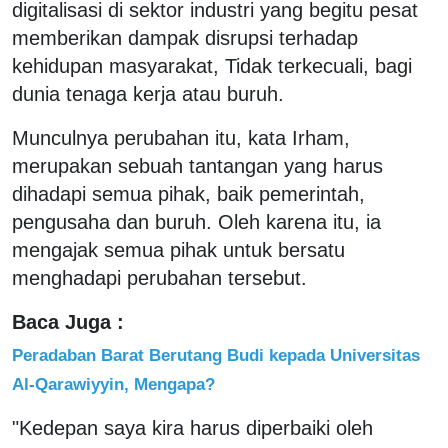
digitalisasi di sektor industri yang begitu pesat
memberikan dampak disrupsi terhadap
kehidupan masyarakat, Tidak terkecuali, bagi
dunia tenaga kerja atau buruh.
Munculnya perubahan itu, kata Irham,
merupakan sebuah tantangan yang harus
dihadapi semua pihak, baik pemerintah,
pengusaha dan buruh. Oleh karena itu, ia
mengajak semua pihak untuk bersatu
menghadapi perubahan tersebut.
Baca Juga :
Peradaban Barat Berutang Budi kepada Universitas
Al-Qarawiyyin, Mengapa?
"Kedepan saya kira harus diperbaiki oleh