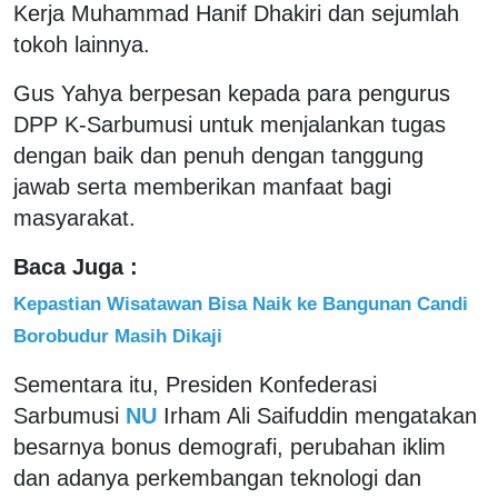
Kerja Muhammad Hanif Dhakiri dan sejumlah
tokoh lainnya.
Gus Yahya berpesan kepada para pengurus
DPP K-Sarbumusi untuk menjalankan tugas
dengan baik dan penuh dengan tanggung
jawab serta memberikan manfaat bagi
masyarakat.
Baca Juga :
Kepastian Wisatawan Bisa Naik ke Bangunan Candi
Borobudur Masih Dikaji
Sementara itu, Presiden Konfederasi
Sarbumusi
NU
Irham Ali Saifuddin mengatakan
besarnya bonus demografi, perubahan iklim
dan adanya perkembangan teknologi dan