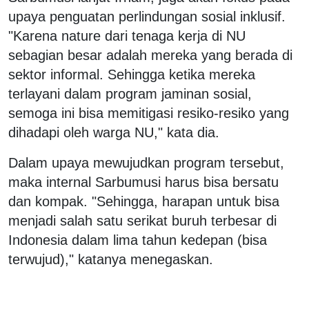
upaya penguatan perlindungan sosial inklusif.
"Karena nature dari tenaga kerja di NU
sebagian besar adalah mereka yang berada di
sektor informal. Sehingga ketika mereka
terlayani dalam program jaminan sosial,
semoga ini bisa memitigasi resiko-resiko yang
dihadapi oleh warga NU," kata dia.
Dalam upaya mewujudkan program tersebut,
maka internal Sarbumusi harus bisa bersatu
dan kompak. "Sehingga, harapan untuk bisa
menjadi salah satu serikat buruh terbesar di
Indonesia dalam lima tahun kedepan (bisa
terwujud)," katanya menegaskan.