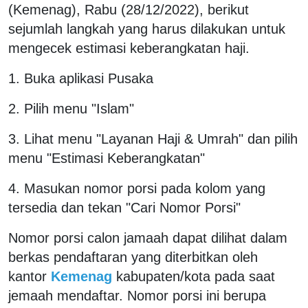
(Kemenag), Rabu (28/12/2022), berikut
sejumlah langkah yang harus dilakukan untuk
mengecek estimasi keberangkatan haji.
1. Buka aplikasi Pusaka
2. Pilih menu "Islam"
3. Lihat menu "Layanan Haji & Umrah" dan pilih
menu "Estimasi Keberangkatan"
4. Masukan nomor porsi pada kolom yang
tersedia dan tekan "Cari Nomor Porsi"
Nomor porsi calon jamaah dapat dilihat dalam
berkas pendaftaran yang diterbitkan oleh
kantor
Kemenag
kabupaten/kota pada saat
jemaah mendaftar. Nomor porsi ini berupa