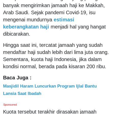
banyak mengirimkan jamaah haji ke Makkah,
Arab Saudi. Sejak pandemi Covid-19, isu
mengenai mundurnya
estimasi
keberangkatan haji
menjadi hal yang hangat
dibicarakan.
Hingga saat ini, tercatat jamaah yang sudah
mendaftar haji sudah lebih dari lima juta orang.
Sementara, kuota haji Indonesia, jika dalam
kondisi normal, berada pada kisaran 200 ribu.
Baca Juga :
Masjidil Haram Luncurkan Program Ijlal Bantu
Lansia Saat Ibadah
Sponsored
Kuota tersebut terakhir dirasakan jamaah