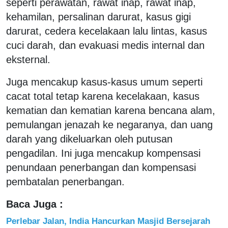
seperti perawatan, rawat inap, rawat inap,
kehamilan, persalinan darurat, kasus gigi
darurat, cedera kecelakaan lalu lintas, kasus
cuci darah, dan evakuasi medis internal dan
eksternal.
Juga mencakup kasus-kasus umum seperti
cacat total tetap karena kecelakaan, kasus
kematian dan kematian karena bencana alam,
pemulangan jenazah ke negaranya, dan uang
darah yang dikeluarkan oleh putusan
pengadilan. Ini juga mencakup kompensasi
penundaan penerbangan dan kompensasi
pembatalan penerbangan.
Baca Juga :
Perlebar Jalan, India Hancurkan Masjid Bersejarah