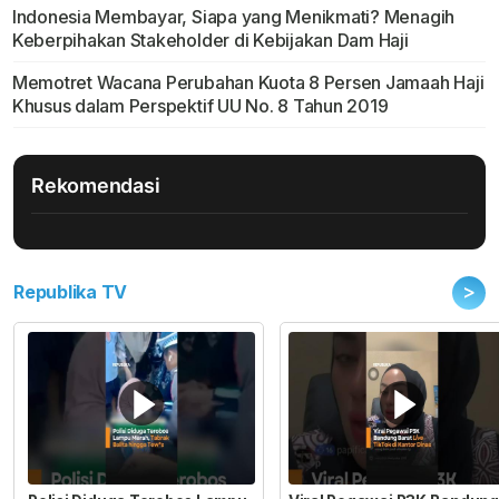
Indonesia Membayar, Siapa yang Menikmati? Menagih
Keberpihakan Stakeholder di Kebijakan Dam Haji
Memotret Wacana Perubahan Kuota 8 Persen Jamaah Haji
Khusus dalam Perspektif UU No. 8 Tahun 2019
Rekomendasi
>
Republika TV