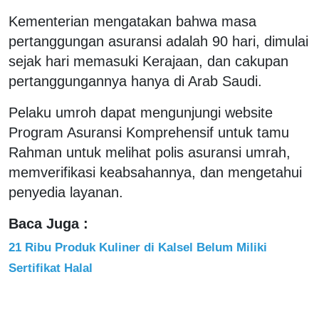
Kementerian mengatakan bahwa masa
pertanggungan asuransi adalah 90 hari, dimulai
sejak hari memasuki Kerajaan, dan cakupan
pertanggungannya hanya di Arab Saudi.
Pelaku umroh dapat mengunjungi website
Program Asuransi Komprehensif untuk tamu
Rahman untuk melihat polis asuransi umrah,
memverifikasi keabsahannya, dan mengetahui
penyedia layanan.
Baca Juga :
21 Ribu Produk Kuliner di Kalsel Belum Miliki
Sertifikat Halal