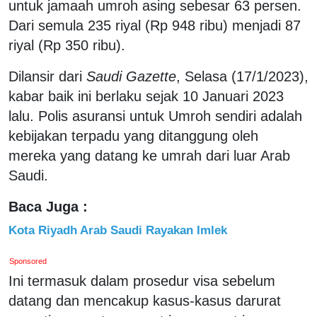
untuk jamaah umroh asing sebesar 63 persen.
Dari semula 235 riyal (Rp 948 ribu) menjadi 87
riyal (Rp 350 ribu).
Dilansir dari
Saudi Gazette
, Selasa (17/1/2023),
kabar baik ini berlaku sejak 10 Januari 2023
lalu. Polis asuransi untuk Umroh sendiri adalah
kebijakan terpadu yang ditanggung oleh
mereka yang datang ke umrah dari luar Arab
Saudi.
Baca Juga :
Kota Riyadh Arab Saudi Rayakan Imlek
Sponsored
Ini termasuk dalam prosedur visa sebelum
datang dan mencakup kasus-kasus darurat