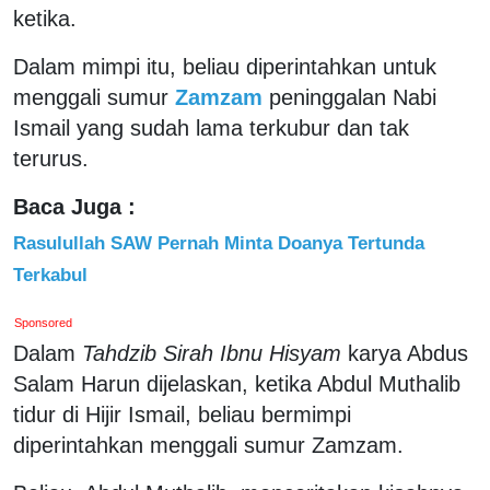
ketika.
Dalam mimpi itu, beliau diperintahkan untuk
menggali sumur
Zamzam
peninggalan Nabi
Ismail yang sudah lama terkubur dan tak
terurus.
Baca Juga :
Rasulullah SAW Pernah Minta Doanya Tertunda
Terkabul
Sponsored
Dalam
Tahdzib Sirah Ibnu Hisyam
karya Abdus
Salam Harun dijelaskan, ketika Abdul Muthalib
tidur di Hijir Ismail, beliau bermimpi
diperintahkan menggali sumur Zamzam.