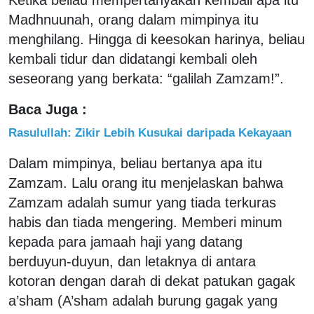
Madhnuunah, orang dalam mimpinya itu
menghilang. Hingga di keesokan harinya, beliau
kembali tidur dan didatangi kembali oleh
seseorang yang berkata: “galilah Zamzam!”.
Baca Juga :
Rasulullah: Zikir Lebih Kusukai daripada Kekayaan
Dalam mimpinya, beliau bertanya apa itu
Zamzam. Lalu orang itu menjelaskan bahwa
Zamzam adalah sumur yang tiada terkuras
habis dan tiada mengering. Memberi minum
kepada para jamaah haji yang datang
berduyun-duyun, dan letaknya di antara
kotoran dengan darah di dekat patukan gagak
a’sham (A’sham adalah burung gagak yang