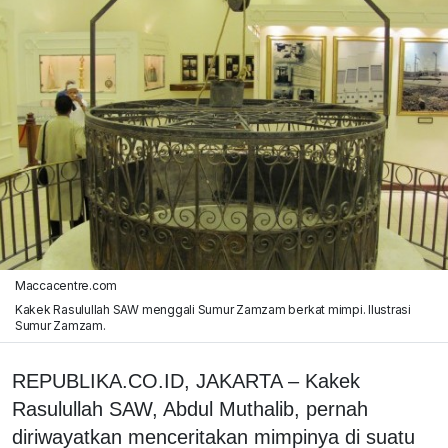
Maccacentre.com
Kakek Rasulullah SAW menggali Sumur Zamzam berkat mimpi. Ilustrasi
Sumur Zamzam.
REPUBLIKA.CO.ID, JAKARTA – Kakek
Rasulullah SAW, Abdul Muthalib, pernah
diriwayatkan menceritakan mimpinya di suatu