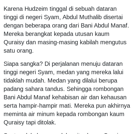
Karena Hudzeim tinggal di sebuah dataran
tinggi di negeri Syam, Abdul Muthalib disertai
dengan beberapa orang dari Bani Abdul Manaf.
Mereka berangkat kepada utusan kaum
Quraisy dan masing-masing kabilah mengutus
satu orang.
Siapa sangka? Di perjalanan menuju dataran
tinggi negeri Syam, medan yang mereka lalui
tidaklah mudah. Medan yang dilalui berupa
padang sahara tandus. Sehingga rombongan
Bani Abdul Manaf kehabisan air dan kehausan
serta hampir-hampir mati. Mereka pun akhirnya
meminta air minum kepada rombongan kaum
Quraisy tapi ditolak.