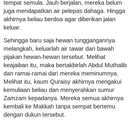
tempat semula. Jauh berjalan, mereka belum
juga mendapatkan air pelepas dahaga. Hingga
akhirnya beliau berdoa agar diberikan jalan
keluar.
Sehingga baru saja hewan tunggangannya
melangkah, keluarlah air tawar dari bawah
pijakan hewan-hewan tersebut. Melihat
keajaiban itu, maka bertakbirlah Abdul Muthalib
dan ramai-ramai dari mereka meminumnya.
Melihat itu, kaum Quraisy akhirnya mengakui
kemuliaan beliau dan menyerahkan sumur
Zamzam kepadanya. Mereka semua akhirnya
kembali ke Makkah tanpa sempat bertemu
dengan dukun tersebut.