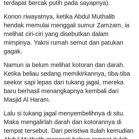
terdapat bercak putih pada sayapnya).
Konon riwayatnya, ketika Abdul Muthalib
hendak memulai menggali sumur Zamzam, ia
melihat ciri-ciri yang disebutkan dalam
mimpinya. Yakni rumah semut dan patukan
gagak.
Namun ia belum melihat kotoran dan darah.
Ketika beliau sedang memikirkannya, tiba-tiba
seekor sapi lepas dari tukang jagal, mereka
baru berhasil menangkapnya kembali dari
Masjid Al Haram.
Lalu si tukang jagal menyembelihnya di situ.
Maka mengalirlah darah dan kotorannya di
tempat tersebut. Dari peristiwa itulah kemudian