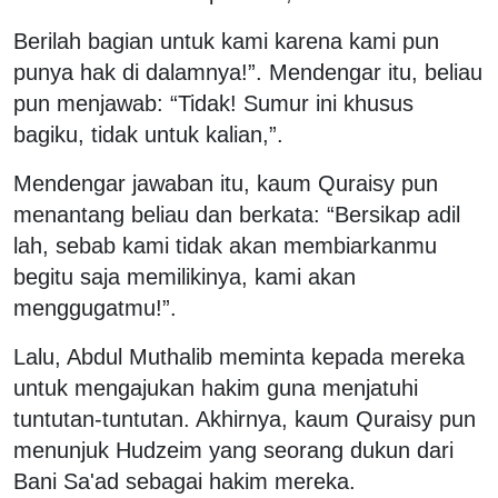
Berilah bagian untuk kami karena kami pun
punya hak di dalamnya!”. Mendengar itu, beliau
pun menjawab: “Tidak! Sumur ini khusus
bagiku, tidak untuk kalian,”.
Mendengar jawaban itu, kaum Quraisy pun
menantang beliau dan berkata: “Bersikap adil
lah, sebab kami tidak akan membiarkanmu
begitu saja memilikinya, kami akan
menggugatmu!”.
Lalu, Abdul Muthalib meminta kepada mereka
untuk mengajukan hakim guna menjatuhi
tuntutan-tuntutan. Akhirnya, kaum Quraisy pun
menunjuk Hudzeim yang seorang dukun dari
Bani Sa'ad sebagai hakim mereka.