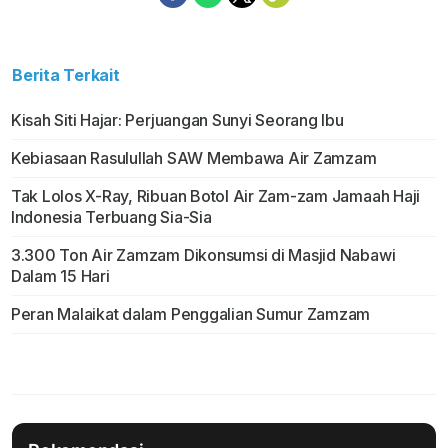
Berita Terkait
Kisah Siti Hajar: Perjuangan Sunyi Seorang Ibu
Kebiasaan Rasulullah SAW Membawa Air Zamzam
Tak Lolos X-Ray, Ribuan Botol Air Zam-zam Jamaah Haji
Indonesia Terbuang Sia-Sia
3.300 Ton Air Zamzam Dikonsumsi di Masjid Nabawi
Dalam 15 Hari
Peran Malaikat dalam Penggalian Sumur Zamzam