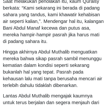
Saat melakukan penolakan itu, kaum Quraisy
berkata: “Kami sekarang ini berada di padang
sahara yang tandus, kami khawatir kehabisan
air seperti kalian,”. Mendengar hal itu, kalangan
Bani Abdul Manaf kecewa dan putus asa,
mereka hampir-hampir pasrah jika harus mati
di padang sahara itu.
Hingga akhirnya Abdul Muthalib menguatkan
mereka bahwa sikap pasrah sambil menunggu
kematian dalam kondisi seperti sekarang
bukanlah hal yang tepat. Pasrah pada
kehausan lalu mati tanpa berusaha mencari air
terlebih dahulu tidaklah dibenarkan.
Lantas Abdul Muthalib mengajak kaumnya
untuk terus berjalan dan segera menjauh dari