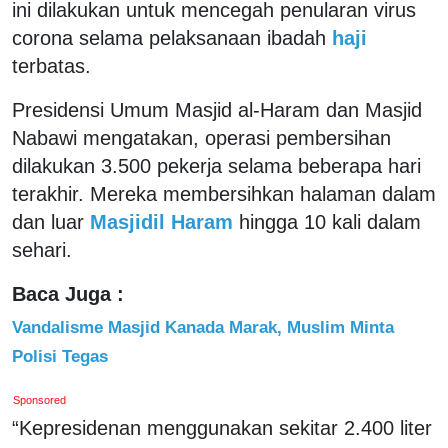
ini dilakukan untuk mencegah penularan virus
corona selama pelaksanaan ibadah
haji
terbatas.
Presidensi Umum Masjid al-Haram dan Masjid
Nabawi mengatakan, operasi pembersihan
dilakukan 3.500 pekerja selama beberapa hari
terakhir. Mereka membersihkan halaman dalam
dan luar
Masjidil Haram
hingga 10 kali dalam
sehari.
Baca Juga :
Vandalisme Masjid Kanada Marak, Muslim Minta
Polisi Tegas
Sponsored
“Kepresidenan menggunakan sekitar 2.400 liter