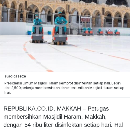
suadigazette
Presidensi Umum Masjidil Haram semprot disinfektan setiap hari. Lebih
dari 3,500 pekerja membersihkan dan mensterilkan Masjidil Haram setiap
hari.
REPUBLIKA.CO.ID, MAKKAH – Petugas
membersihkan Masjidil Haram, Makkah,
dengan 54 ribu liter disinfektan setiap hari. Hal