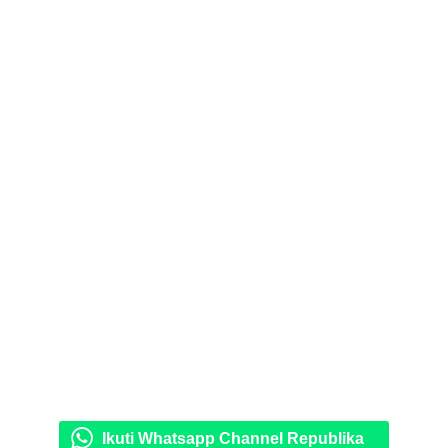
Ikuti Whatsapp Channel Republika