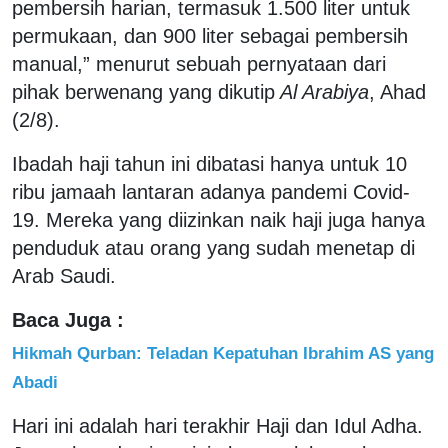
pembersih harian, termasuk 1.500 liter untuk
permukaan, dan 900 liter sebagai pembersih
manual,” menurut sebuah pernyataan dari
pihak berwenang yang dikutip
Al Arabiya
, Ahad
(2/8).
Ibadah haji tahun ini dibatasi hanya untuk 10
ribu jamaah lantaran adanya pandemi Covid-
19. Mereka yang diizinkan naik haji juga hanya
penduduk atau orang yang sudah menetap di
Arab Saudi.
Baca Juga :
Hikmah Qurban: Teladan Kepatuhan Ibrahim AS yang
Abadi
Hari ini adalah hari terakhir Haji dan Idul Adha.