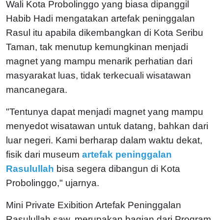
Wali Kota Probolinggo yang biasa dipanggil
Habib Hadi mengatakan artefak peninggalan
Rasul itu apabila dikembangkan di Kota Seribu
Taman, tak menutup kemungkinan menjadi
magnet yang mampu menarik perhatian dari
masyarakat luas, tidak terkecuali wisatawan
mancanegara.
"Tentunya dapat menjadi magnet yang mampu
menyedot wisatawan untuk datang, bahkan dari
luar negeri. Kami berharap dalam waktu dekat,
fisik dari museum
artefak peninggalan
Rasulullah
bisa segera dibangun di Kota
Probolinggo," ujarnya.
Mini Private Exibition Artefak Peninggalan
Rasulullah saw. merupakan bagian dari Program