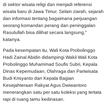
di sektor wisata religi dan menjadi referensi
wisata baru di Jawa Timur. Selain ziarah, sejarah
dan informasi tentang bagaimana perjuangan
seorang komandan perang dan peninggalan
Rasulullah bisa dilihat secara langsung,"
katanya.
Pada kesempatan itu, Wali Kota Probolinggo
Hadi Zainal Abidin didampingi Wakil Wali Kota
Probolinggo Muhammad Soufis Subri, Kepala
Dinas Kepemudaan, Olahraga dan Pariwisata
Budi Krisyanto dan Kepala Bagian
Kesejahteraan Rakyat Agus Dwiwantoro
menerangkan satu per satu koleksi yang tertata
rapi di ruang tamu kedinasan.