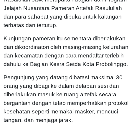
Jelajah Nusantara Pameran Artefak Rasulullah
dan para sahabat yang dibuka untuk kalangan
terbatas dan tertutup.
Kunjungan pameran itu sementara diberlakukan
dan dikoordinatori oleh masing-masing kelurahan
dan kecamatan dengan cara mendaftar terlebih
dahulu ke Bagian Kesra Setda Kota Probolinggo.
Pengunjung yang datang dibatasi maksimal 30
orang yang dibagi ke dalam delapan sesi dan
diberlakukan masuk ke ruang artefak secara
bergantian dengan tetap memperhatikan protokol
kesehatan seperti memakai masker, mencuci
tangan, dan menjaga jarak.