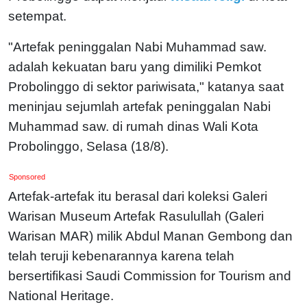
setempat.
"Artefak peninggalan Nabi Muhammad saw.
adalah kekuatan baru yang dimiliki Pemkot
Probolinggo di sektor pariwisata," katanya saat
meninjau sejumlah artefak peninggalan Nabi
Muhammad saw. di rumah dinas Wali Kota
Probolinggo, Selasa (18/8).
Sponsored
Artefak-artefak itu berasal dari koleksi Galeri
Warisan Museum Artefak Rasulullah (Galeri
Warisan MAR) milik Abdul Manan Gembong dan
telah teruji kebenarannya karena telah
bersertifikasi Saudi Commission for Tourism and
National Heritage.