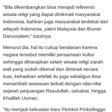
"Bila dikembangkan bisa menjadi referensi
wisata religi yang dapat dinikmati masyarakat
Indonesia, bahkan juga masyarakat terdekat dari
wilayah Indonesia, yakni Malaysia dan Brunei
Darussalam," tuturnya.
Menurut dia, hal itu cukup beralasan karena
negara tersebut memiliki persamaan kultur
sehingga diharapkan selain wisata religi ziarah
wali yang sudah dikenal dan diminati secara
luas, kehadiran artefak itu juga sekaligus bisa
menambah wawasan terkait dengan nilai-nilai
sejarah perjuangan Rasulullah, sahabat, hingga
Khalifah Usman.
"Itu menjadi kekuatan baru Pemkot Probolinggo