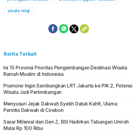
Mute
wisata religi
Berita Terkait
Ini 15 Provinsi Prioritas Pengembangan Destinasi Wisata
Ramah Muslim di Indonesia
Pramono Ingin Sambungkan LRT Jakarta ke PIK 2, Potensi
Wisata Jadi Pertimbangan
Menyusuri Jejak Dakwah Syekh Datuk Kahfi, Ulama
Perintis Dakwah di Cirebon
Sasar Milenial dan Gen Z, BSI Hadirkan Tabungan Umroh
Mulai Rp 100 Ribu