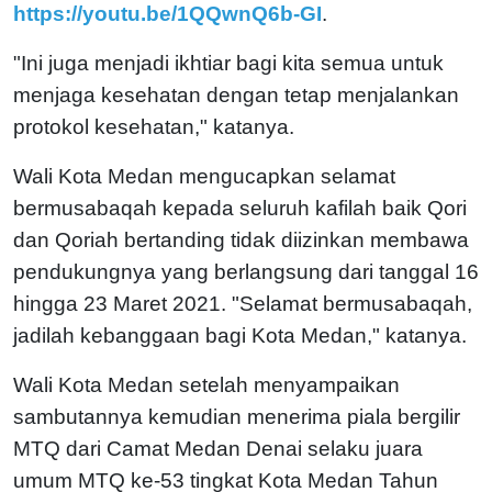
https://youtu.be/1QQwnQ6b-GI
.
"Ini juga menjadi ikhtiar bagi kita semua untuk
menjaga kesehatan dengan tetap menjalankan
protokol kesehatan," katanya.
Wali Kota Medan mengucapkan selamat
bermusabaqah kepada seluruh kafilah baik Qori
dan Qoriah bertanding tidak diizinkan membawa
pendukungnya yang berlangsung dari tanggal 16
hingga 23 Maret 2021. "Selamat bermusabaqah,
jadilah kebanggaan bagi Kota Medan," katanya.
Wali Kota Medan setelah menyampaikan
sambutannya kemudian menerima piala bergilir
MTQ dari Camat Medan Denai selaku juara
umum MTQ ke-53 tingkat Kota Medan Tahun