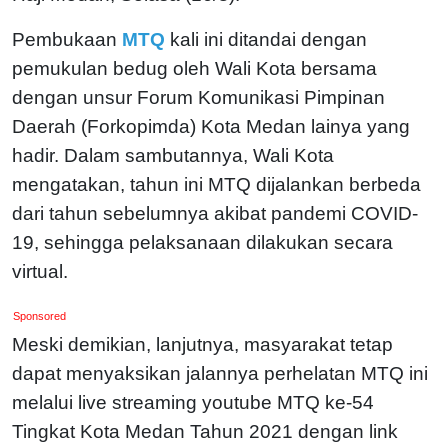
Pembukaan
MTQ
kali ini ditandai dengan
pemukulan bedug oleh Wali Kota bersama
dengan unsur Forum Komunikasi Pimpinan
Daerah (Forkopimda) Kota Medan lainya yang
hadir. Dalam sambutannya, Wali Kota
mengatakan, tahun ini MTQ dijalankan berbeda
dari tahun sebelumnya akibat pandemi COVID-
19, sehingga pelaksanaan dilakukan secara
virtual.
Sponsored
Meski demikian, lanjutnya, masyarakat tetap
dapat menyaksikan jalannya perhelatan MTQ ini
melalui live streaming youtube MTQ ke-54
Tingkat Kota Medan Tahun 2021 dengan link