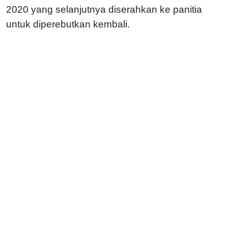
2020 yang selanjutnya diserahkan ke panitia
untuk diperebutkan kembali.