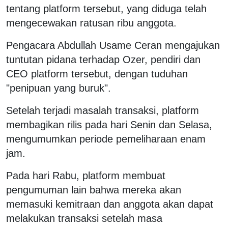
tentang platform tersebut, yang diduga telah
mengecewakan ratusan ribu anggota.
Pengacara Abdullah Usame Ceran mengajukan
tuntutan pidana terhadap Ozer, pendiri dan
CEO platform tersebut, dengan tuduhan
"penipuan yang buruk".
Setelah terjadi masalah transaksi, platform
membagikan rilis pada hari Senin dan Selasa,
mengumumkan periode pemeliharaan enam
jam.
Pada hari Rabu, platform membuat
pengumuman lain bahwa mereka akan
memasuki kemitraan dan anggota akan dapat
melakukan transaksi setelah masa