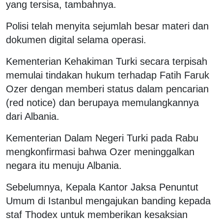
yang tersisa, tambahnya.
Polisi telah menyita sejumlah besar materi dan
dokumen digital selama operasi.
Kementerian Kehakiman Turki secara terpisah
memulai tindakan hukum terhadap Fatih Faruk
Ozer dengan memberi status dalam pencarian
(red notice) dan berupaya memulangkannya
dari Albania.
Kementerian Dalam Negeri Turki pada Rabu
mengkonfirmasi bahwa Ozer meninggalkan
negara itu menuju Albania.
Sebelumnya, Kepala Kantor Jaksa Penuntut
Umum di Istanbul mengajukan banding kepada
staf Thodex untuk memberikan kesaksian