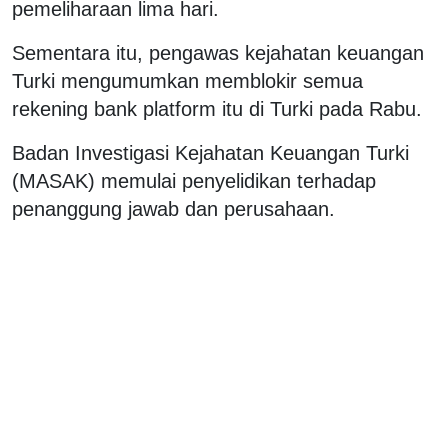
pemeliharaan lima hari.
Sementara itu, pengawas kejahatan keuangan
Turki mengumumkan memblokir semua
rekening bank platform itu di Turki pada Rabu.
Badan Investigasi Kejahatan Keuangan Turki
(MASAK) memulai penyelidikan terhadap
penanggung jawab dan perusahaan.