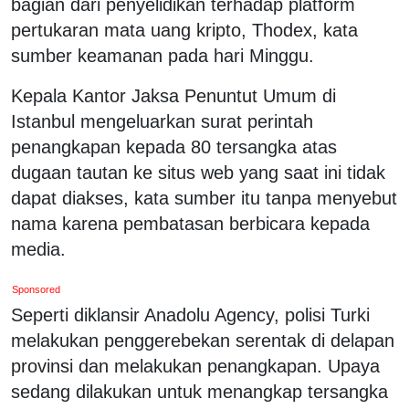
bagian dari penyelidikan terhadap platform
pertukaran mata uang kripto, Thodex, kata
sumber keamanan pada hari Minggu.
Kepala Kantor Jaksa Penuntut Umum di
Istanbul mengeluarkan surat perintah
penangkapan kepada 80 tersangka atas
dugaan tautan ke situs web yang saat ini tidak
dapat diakses, kata sumber itu tanpa menyebut
nama karena pembatasan berbicara kepada
media.
Sponsored
Seperti diklansir Anadolu Agency, polisi Turki
melakukan penggerebekan serentak di delapan
provinsi dan melakukan penangkapan. Upaya
sedang dilakukan untuk menangkap tersangka