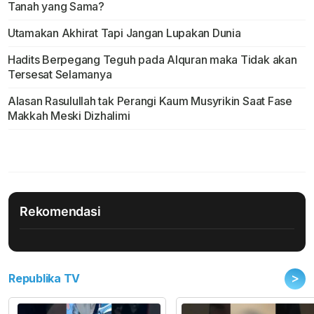
Tanah yang Sama?
Utamakan Akhirat Tapi Jangan Lupakan Dunia
Hadits Berpegang Teguh pada Alquran maka Tidak akan
Tersesat Selamanya
Alasan Rasulullah tak Perangi Kaum Musyrikin Saat Fase
Makkah Meski Dizhalimi
Rekomendasi
>
Republika TV