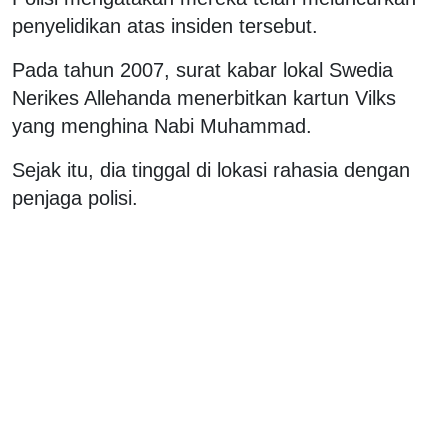
penyelidikan atas insiden tersebut.
Pada tahun 2007, surat kabar lokal Swedia
Nerikes Allehanda menerbitkan kartun Vilks
yang menghina Nabi Muhammad.
Sejak itu, dia tinggal di lokasi rahasia dengan
penjaga polisi.