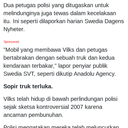
Dua petugas polisi yang ditugaskan untuk
melindunginya juga tewas dalam kecelakaan
itu. Ini seperti dilaporkan harian Swedia Dagens
Nyheter.
Sponsored
"Mobil yang membawa Vilks dan petugas
bertabrakan dengan sebuah truk dan kedua
kendaraan terbakar," lapor penyiar publik
Swedia SVT, seperti dikutip Anadolu Agency.
Sopir truk terluka.
Vilks telah hidup di bawah perlindungan polisi
sejak sketsa kontroversial 2007 karena
ancaman pembunuhan.
Polisi mengatakan mereka telah meluncurkan