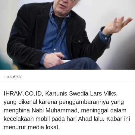
Lars Vilks
IHRAM.CO.ID, Kartunis Swedia Lars Vilks,
yang dikenal karena penggambarannya yang
menghina Nabi Muhammad, meninggal dalam
kecelakaan mobil pada hari Ahad lalu. Kabar ini
menurut media lokal.