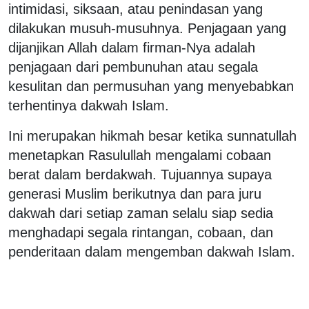
intimidasi, siksaan, atau penindasan yang
dilakukan musuh-musuhnya. Penjagaan yang
dijanjikan Allah dalam firman-Nya adalah
penjagaan dari pembunuhan atau segala
kesulitan dan permusuhan yang menyebabkan
terhentinya dakwah Islam.
Ini merupakan hikmah besar ketika sunnatullah
menetapkan Rasulullah mengalami cobaan
berat dalam berdakwah. Tujuannya supaya
generasi Muslim berikutnya dan para juru
dakwah dari setiap zaman selalu siap sedia
menghadapi segala rintangan, cobaan, dan
penderitaan dalam mengemban dakwah Islam.