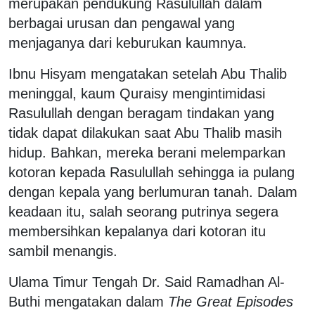
merupakan pendukung Rasulullah dalam
berbagai urusan dan pengawal yang
menjaganya dari keburukan kaumnya.
Ibnu Hisyam mengatakan setelah Abu Thalib
meninggal, kaum Quraisy mengintimidasi
Rasulullah dengan beragam tindakan yang
tidak dapat dilakukan saat Abu Thalib masih
hidup. Bahkan, mereka berani melemparkan
kotoran kepada Rasulullah sehingga ia pulang
dengan kepala yang berlumuran tanah. Dalam
keadaan itu, salah seorang putrinya segera
membersihkan kepalanya dari kotoran itu
sambil menangis.
Ulama Timur Tengah Dr. Said Ramadhan Al-
Buthi mengatakan dalam
The Great Episodes