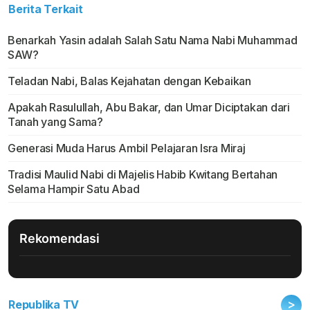
Berita Terkait
Benarkah Yasin adalah Salah Satu Nama Nabi Muhammad
SAW?
Teladan Nabi, Balas Kejahatan dengan Kebaikan
Apakah Rasulullah, Abu Bakar, dan Umar Diciptakan dari
Tanah yang Sama?
Generasi Muda Harus Ambil Pelajaran Isra Miraj
Tradisi Maulid Nabi di Majelis Habib Kwitang Bertahan
Selama Hampir Satu Abad
Rekomendasi
>
Republika TV