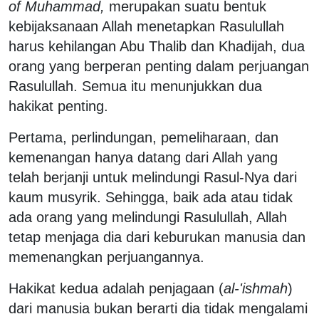
of Muhammad,
merupakan suatu bentuk
kebijaksanaan Allah menetapkan Rasulullah
harus kehilangan Abu Thalib dan Khadijah, dua
orang yang berperan penting dalam perjuangan
Rasulullah. Semua itu menunjukkan dua
hakikat penting.
Pertama, perlindungan, pemeliharaan, dan
kemenangan hanya datang dari Allah yang
telah berjanji untuk melindungi Rasul-Nya dari
kaum musyrik. Sehingga, baik ada atau tidak
ada orang yang melindungi Rasulullah, Allah
tetap menjaga dia dari keburukan manusia dan
memenangkan perjuangannya.
Hakikat kedua adalah penjagaan (
al-'ishmah
)
dari manusia bukan berarti dia tidak mengalami