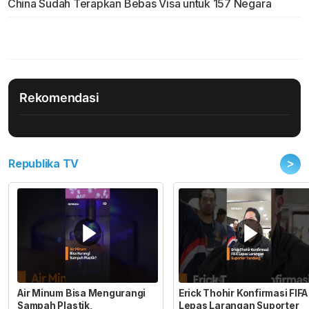
China Sudah Terapkan Bebas Visa untuk 157 Negara
Rekomendasi
>
Republika TV
Air Minum Bisa Mengurangi
Erick Thohir Konfirmasi FIFA
Sampah Plastik,
Lepas Larangan Suporter