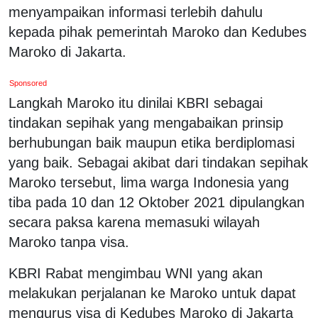
menyampaikan informasi terlebih dahulu
kepada pihak pemerintah Maroko dan Kedubes
Maroko di Jakarta.
Sponsored
Langkah Maroko itu dinilai KBRI sebagai
tindakan sepihak yang mengabaikan prinsip
berhubungan baik maupun etika berdiplomasi
yang baik. Sebagai akibat dari tindakan sepihak
Maroko tersebut, lima warga Indonesia yang
tiba pada 10 dan 12 Oktober 2021 dipulangkan
secara paksa karena memasuki wilayah
Maroko tanpa visa.
KBRI Rabat mengimbau WNI yang akan
melakukan perjalanan ke Maroko untuk dapat
mengurus visa di Kedubes Maroko di Jakarta