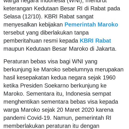
warga negara Indonesia (WNI), menurut
keterangan Kedutaan Besar RI di Rabat pada
Selasa (12/10). KBRI Rabat sangat
menyesalkan kebijakan
Pemerintah Maroko
tersebut yang diberlakukan tanpa
pemberitahuan resmi kepada
KBRI Rabat
maupun Kedutaan Besar Maroko di Jakarta.
Peraturan bebas visa bagi WNI yang
berkunjung ke Maroko sebelumnya merupakan
hasil kesepakatan kedua negara sejak 1960
ketika Presiden Soekarno berkunjung ke
Maroko. Sementara itu, Indonesia sempat
menghentikan sementara bebas visa kepada
warga Maroko sejak 20 Maret 2020 karena
pandemi Covid-19. Namun, pemerintah RI
memberlakukan peraturan itu dengan