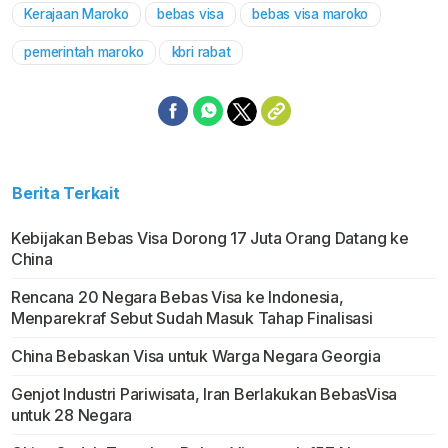
Kerajaan Maroko
bebas visa
bebas visa maroko
Mute
pemerintah maroko
kbri rabat
Berita Terkait
Kebijakan Bebas Visa Dorong 17 Juta Orang Datang ke
China
Rencana 20 Negara Bebas Visa ke Indonesia,
Menparekraf Sebut Sudah Masuk Tahap Finalisasi
China Bebaskan Visa untuk Warga Negara Georgia
Genjot Industri Pariwisata, Iran Berlakukan BebasVisa
untuk 28 Negara