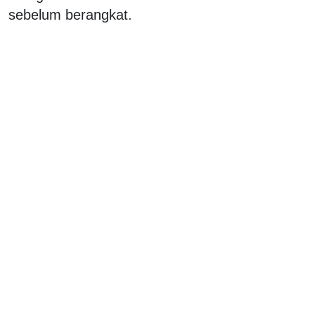
sebelum berangkat.