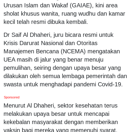
Urusan Islam dan Wakaf (GAIAE), kini area
sholat khusus wanita, ruang wudhu dan kamar
kecil telah resmi dibuka kembali.
Dr Saif Al Dhaheri, juru bicara resmi untuk
Krisis Darurat Nasional dan Otoritas
Manajemen Bencana (NCEMA) mengatakan
UEA masih di jalur yang benar menuju
pemulihan, seiring dengan upaya besar yang
dilakukan oleh semua lembaga pemerintah dan
swasta untuk menghadapi pandemi Covid-19.
Sponsored
Menurut Al Dhaheri, sektor kesehatan terus
melakukan upaya besar untuk mencapai
kekebalan masyarakat dengan memberikan
vaksin bagi mereka yang memenuhi syarat.