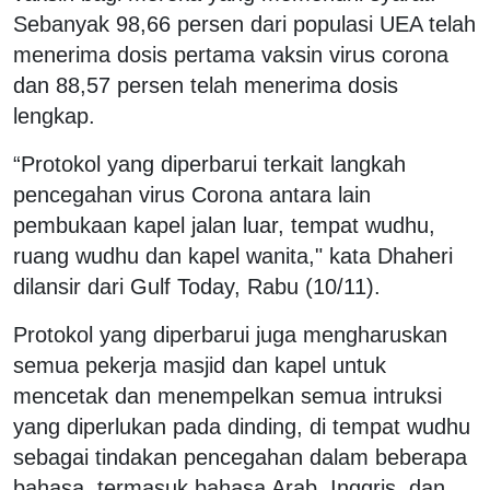
Sebanyak 98,66 persen dari populasi UEA telah
menerima dosis pertama vaksin virus corona
dan 88,57 persen telah menerima dosis
lengkap.
“Protokol yang diperbarui terkait langkah
pencegahan virus Corona antara lain
pembukaan kapel jalan luar, tempat wudhu,
ruang wudhu dan kapel wanita," kata Dhaheri
dilansir dari Gulf Today, Rabu (10/11).
Protokol yang diperbarui juga mengharuskan
semua pekerja masjid dan kapel untuk
mencetak dan menempelkan semua intruksi
yang diperlukan pada dinding, di tempat wudhu
sebagai tindakan pencegahan dalam beberapa
bahasa, termasuk bahasa Arab, Inggris, dan