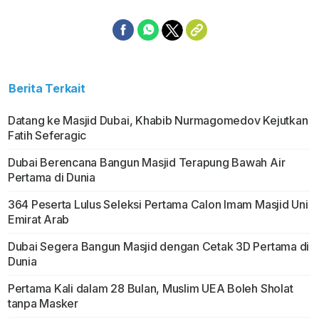
Berita Terkait
Datang ke Masjid Dubai, Khabib Nurmagomedov Kejutkan
Fatih Seferagic
Dubai Berencana Bangun Masjid Terapung Bawah Air
Pertama di Dunia
364 Peserta Lulus Seleksi Pertama Calon Imam Masjid Uni
Emirat Arab
Dubai Segera Bangun Masjid dengan Cetak 3D Pertama di
Dunia
Pertama Kali dalam 28 Bulan, Muslim UEA Boleh Sholat
tanpa Masker