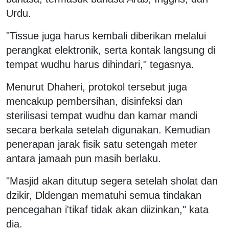
Urdu.
"Tissue juga harus kembali diberikan melalui
perangkat elektronik, serta kontak langsung di
tempat wudhu harus dihindari," tegasnya.
Menurut Dhaheri, protokol tersebut juga
mencakup pembersihan, disinfeksi dan
sterilisasi tempat wudhu dan kamar mandi
secara berkala setelah digunakan. Kemudian
penerapan jarak fisik satu setengah meter
antara jamaah pun masih berlaku.
"Masjid akan ditutup segera setelah sholat dan
dzikir, Dldengan mematuhi semua tindakan
pencegahan i'tikaf tidak akan diizinkan," kata
dia.