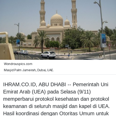
Wondrouspics.com
Masjid Palm Jumeirah, Dubai, UAE.
IHRAM.CO.ID, ABU DHABI -- Pemerintah Uni
Emirat Arab (UEA) pada Selasa (9/11)
memperbarui protokol kesehatan dan protokol
keamanan di seluruh masjid dan kapel di UEA.
Hasil koordinasi dengan Otoritas Umum untuk