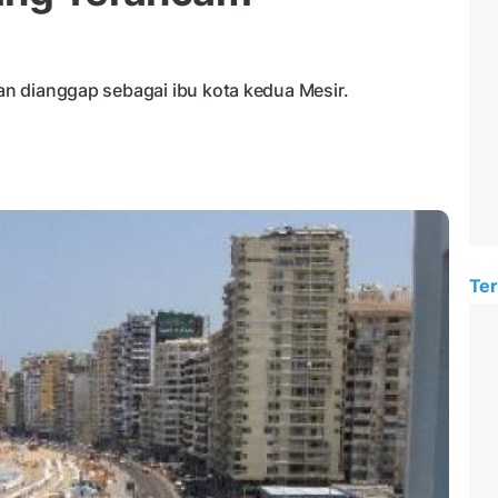
dan dianggap sebagai ibu kota kedua Mesir.
Ter