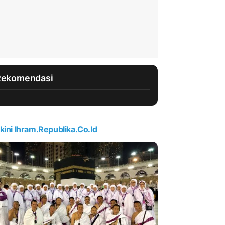
Rekomendasi
kini Ihram.republika.co.id