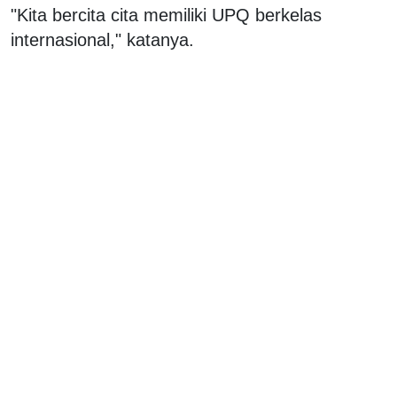
"Kita bercita cita memiliki UPQ berkelas
internasional," katanya.