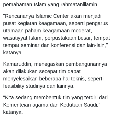
pemahaman Islam yang rahmatanlilamin.
"Rencananya Islamic Center akan menjadi
pusat kegiatan keagamaan, seperti pengarus
utamaan paham keagamaan moderat,
wasatiyyat Islam, perpustakaan besar, tempat
tempat seminar dan konferensi dan lain-lain,"
katanya.
Kamaruddin, menegaskan pembangunannya
akan dilakukan secepat tim dapat
menyelesaikan beberapa hal teknis, seperti
feasibility studinya dan lainnya.
"Kita sedang membentuk tim yang terdiri dari
Kementeian agama dan Kedutaan Saudi,"
katanya.