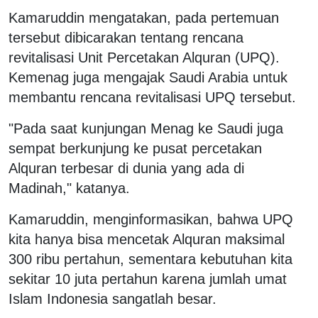
Kamaruddin mengatakan, pada pertemuan
tersebut dibicarakan tentang rencana
revitalisasi Unit Percetakan Alquran (UPQ).
Kemenag juga mengajak Saudi Arabia untuk
membantu rencana revitalisasi UPQ tersebut.
"Pada saat kunjungan Menag ke Saudi juga
sempat berkunjung ke pusat percetakan
Alquran terbesar di dunia yang ada di
Madinah," katanya.
Kamaruddin, menginformasikan, bahwa UPQ
kita hanya bisa mencetak Alquran maksimal
300 ribu pertahun, sementara kebutuhan kita
sekitar 10 juta pertahun karena jumlah umat
Islam Indonesia sangatlah besar.