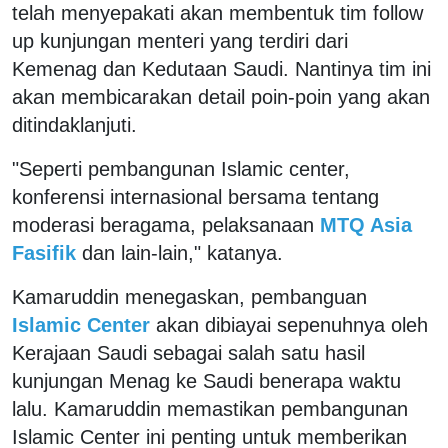
telah menyepakati akan membentuk tim follow
up kunjungan menteri yang terdiri dari
Kemenag dan Kedutaan Saudi. Nantinya tim ini
akan membicarakan detail poin-poin yang akan
ditindaklanjuti.
"Seperti pembangunan Islamic center,
konferensi internasional bersama tentang
moderasi beragama, pelaksanaan
MTQ Asia
Fasifik
dan lain-lain," katanya.
Kamaruddin menegaskan, pembanguan
Islamic Center
akan dibiayai sepenuhnya oleh
Kerajaan Saudi sebagai salah satu hasil
kunjungan Menag ke Saudi benerapa waktu
lalu. Kamaruddin memastikan pembangunan
Islamic Center ini penting untuk memberikan