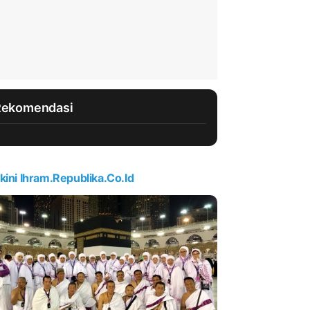
Rekomendasi
kini Ihram.republika.co.id