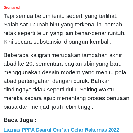
Sponsored
Tapi semua belum tentu seperti yang terlihat.
Salah satu kubah biru yang terkenal ini pernah
retak seperti telur, yang lain benar-benar runtuh.
Kini secara substansial dibangun kembali.
Beberapa kaligrafi merupakan tambahan akhir
abad ke-20, sementara bagian ubin yang baru
menggunakan desain modern yang meniru pola
abad pertengahan dengan buruk. Bahkan
dindingnya tidak seperti dulu. Seiring waktu,
mereka secara ajaib menentang proses penuaan
biasa dan menjadi jauh lebih tinggi.
Baca Juga :
Laznas PPPA Daarul Qur’an Gelar Rakernas 2022