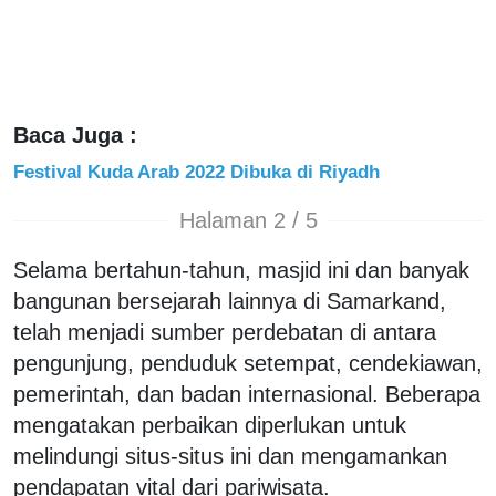
Baca Juga :
Festival Kuda Arab 2022 Dibuka di Riyadh
Halaman 2 / 5
Selama bertahun-tahun, masjid ini dan banyak
bangunan bersejarah lainnya di Samarkand,
telah menjadi sumber perdebatan di antara
pengunjung, penduduk setempat, cendekiawan,
pemerintah, dan badan internasional. Beberapa
mengatakan perbaikan diperlukan untuk
melindungi situs-situs ini dan mengamankan
pendapatan vital dari pariwisata.