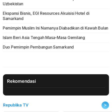
Uzbekistan
Ekspansi Bisnis, EGI Resources Akuisisi Hotel di
Samarkand
Pemimpin Muslim Ini Namanya Diabadikan di Kawah Bulan
Islam Beri Asia Tengah Masa-Masa Gemilang
Duo Pemimpin Pembangun Samarkand
Rekomendasi
>
Republika TV