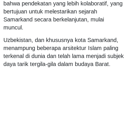
bahwa pendekatan yang lebih kolaboratif, yang
bertujuan untuk melestarikan sejarah
Samarkand secara berkelanjutan, mulai
muncul.
Uzbekistan, dan khususnya kota Samarkand,
menampung beberapa arsitektur Islam paling
terkenal di dunia dan telah lama menjadi subjek
daya tarik tergila-gila dalam budaya Barat.