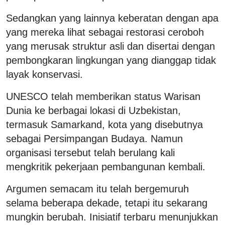
Sedangkan yang lainnya keberatan dengan apa
yang mereka lihat sebagai restorasi ceroboh
yang merusak struktur asli dan disertai dengan
pembongkaran lingkungan yang dianggap tidak
layak konservasi.
UNESCO telah memberikan status Warisan
Dunia ke berbagai lokasi di Uzbekistan,
termasuk Samarkand, kota yang disebutnya
sebagai Persimpangan Budaya. Namun
organisasi tersebut telah berulang kali
mengkritik pekerjaan pembangunan kembali.
Argumen semacam itu telah bergemuruh
selama beberapa dekade, tetapi itu sekarang
mungkin berubah. Inisiatif terbaru menunjukkan