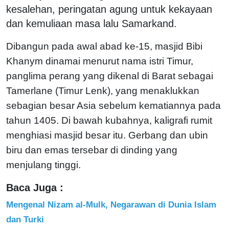
kesalehan, peringatan agung untuk kekayaan
dan kemuliaan masa lalu Samarkand.
Dibangun pada awal abad ke-15, masjid Bibi
Khanym dinamai menurut nama istri Timur,
panglima perang yang dikenal di Barat sebagai
Tamerlane (Timur Lenk), yang menaklukkan
sebagian besar Asia sebelum kematiannya pada
tahun 1405. Di bawah kubahnya, kaligrafi rumit
menghiasi masjid besar itu. Gerbang dan ubin
biru dan emas tersebar di dinding yang
menjulang tinggi.
Baca Juga :
Mengenal Nizam al-Mulk, Negarawan di Dunia Islam
dan Turki