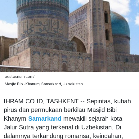
bestourism.com/
Masjid Bibi-Khanum, Samarkand, Uzbekistan.
IHRAM.CO.ID, TASHKENT -- Sepintas, kubah
pirus dan permukaan berkilau Masjid Bibi
Khanym
Samarkand
mewakili sejarah kota
Jalur Sutra yang terkenal di Uzbekistan. Di
dalamnya terkandung romansa, keindahan,