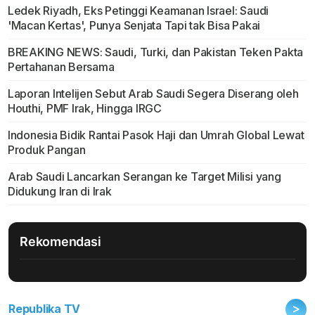
Ledek Riyadh, Eks Petinggi Keamanan Israel: Saudi
'Macan Kertas', Punya Senjata Tapi tak Bisa Pakai
BREAKING NEWS: Saudi, Turki, dan Pakistan Teken Pakta
Pertahanan Bersama
Laporan Intelijen Sebut Arab Saudi Segera Diserang oleh
Houthi, PMF Irak, Hingga IRGC
Indonesia Bidik Rantai Pasok Haji dan Umrah Global Lewat
Produk Pangan
Arab Saudi Lancarkan Serangan ke Target Milisi yang
Didukung Iran di Irak
Rekomendasi
>
Republika TV