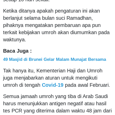
Ketika ditanya apakah pengaturan ini akan
berlanjut selama bulan suci Ramadhan,
pihaknya mengatakan pembaruan apa pun
terkait kebijakan umroh akan diumumkan pada
waktunya.
Baca Juga :
49 Masjid di Brunei Gelar Malam Munajat Bersama
Tak hanya itu, Kementerian Haji dan Umroh
juga menjabarkan aturan untuk mengikuti
umroh di tengah
Covid-19
pada awal Februari.
Semua jamaah umroh yang tiba di Arab Saudi
harus menunjukkan antigen negatif atau hasil
tes PCR yang diterima dalam waktu 48 jam dari