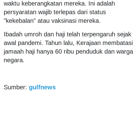
waktu keberangkatan mereka. Ini adalah
persyaratan wajib terlepas dari status
"kekebalan" atau vaksinasi mereka.
Ibadah umroh dan haji telah terpengaruh sejak
awal pandemi. Tahun lalu, Kerajaan membatasi
jamaah haji hanya 60 ribu penduduk dan warga
negara.
Sumber:
gulfnews