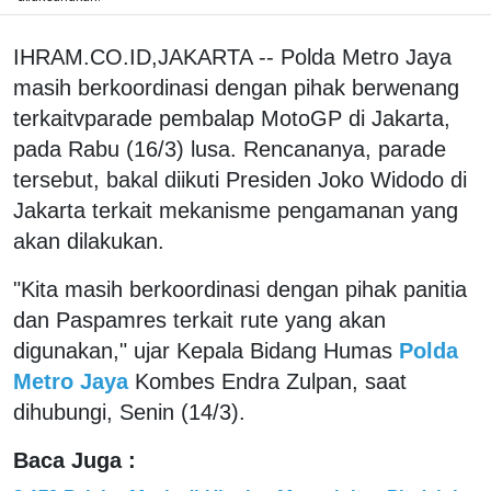
IHRAM.CO.ID,JAKARTA -- Polda Metro Jaya
masih berkoordinasi dengan pihak berwenang
terkaitvparade pembalap MotoGP di Jakarta,
pada Rabu (16/3) lusa. Rencananya, parade
tersebut, bakal diikuti Presiden Joko Widodo di
Jakarta terkait mekanisme pengamanan yang
akan dilakukan.
"Kita masih berkoordinasi dengan pihak panitia
dan Paspamres terkait rute yang akan
digunakan," ujar Kepala Bidang Humas
Polda
Metro Jaya
Kombes Endra Zulpan, saat
dihubungi, Senin (14/3).
Baca Juga :