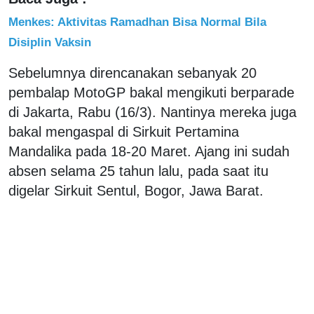
Menkes: Aktivitas Ramadhan Bisa Normal Bila
Disiplin Vaksin
Sebelumnya direncanakan sebanyak 20
pembalap MotoGP bakal mengikuti berparade
di Jakarta, Rabu (16/3). Nantinya mereka juga
bakal mengaspal di Sirkuit Pertamina
Mandalika pada 18-20 Maret. Ajang ini sudah
absen selama 25 tahun lalu, pada saat itu
digelar Sirkuit Sentul, Bogor, Jawa Barat.