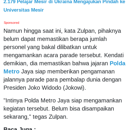
2.179 Pelajar Mesir di Ukraina Mengajukan Pindah ke
Universitas Mesir
Sponsored
Namun hingga saat ini, kata Zulpan, pihaknya
belum dapat memastikan berapa jumlah
personel yang bakal dilibatkan untuk
mengamankan acara parade tersebut. Kendati
demikian, dia memastikan bahwa jajaran
Polda
Metro
Jaya siap memberikan pengamanan
jalannya parade para pembalap dunia dengan
Presiden Joko Widodo (Jokowi).
"Intinya Polda Metro Jaya siap mengamankan
kegiatan tersebut. Belum bisa disampaikan
sekarang," tegas Zulpan.
Baca Juga :