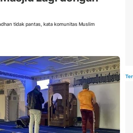
dhan tidak pantas, kata komunitas Muslim
Ter