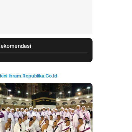
Rekomendasi
kini Ihram.republika.co.id