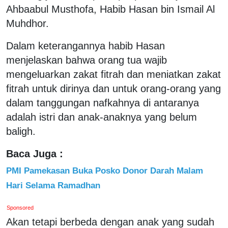
Ahbaabul Musthofa, Habib Hasan bin Ismail Al
Muhdhor.
Dalam keterangannya habib Hasan
menjelaskan bahwa orang tua wajib
mengeluarkan zakat fitrah dan meniatkan zakat
fitrah untuk dirinya dan untuk orang-orang yang
dalam tanggungan nafkahnya di antaranya
adalah istri dan anak-anaknya yang belum
baligh.
Baca Juga :
PMI Pamekasan Buka Posko Donor Darah Malam
Hari Selama Ramadhan
Sponsored
Akan tetapi berbeda dengan anak yang sudah