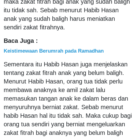
maka zakat fitrah bagi anak yang sudah baligh
itu tidak sah. Sebab menurut Habib Hasan
anak yang sudah baligh harus meniatkan
sendiri zakat fitrahnya.
Baca Juga :
Keistimewaan Berumrah pada Ramadhan
Sementara itu Habib Hasan juga menjelaskan
tentang zakat fitrah anak yang belum baligh.
Menurut Habib Hasan, orang tua tidak perlu
membawa anaknya ke amil zakat lalu
memasukan tangan anak ke dalam beras dan
menyuruhnya berniat zakat. Sebab menurut
habib Hasan hal itu tidak sah. Maka cukup bagi
orang tua sendiri yang berniat mengeluarkan
zakat fitrah bagi anaknya yang belum baligh