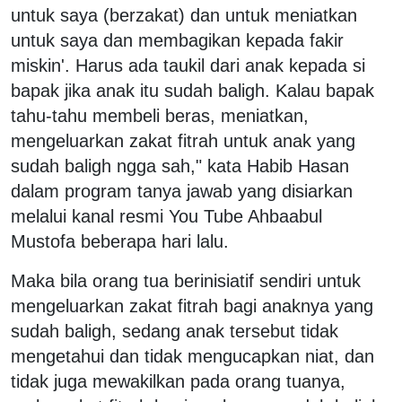
untuk saya (berzakat) dan untuk meniatkan
untuk saya dan membagikan kepada fakir
miskin'. Harus ada taukil dari anak kepada si
bapak jika anak itu sudah baligh. Kalau bapak
tahu-tahu membeli beras, meniatkan,
mengeluarkan zakat fitrah untuk anak yang
sudah baligh ngga sah," kata Habib Hasan
dalam program tanya jawab yang disiarkan
melalui kanal resmi You Tube Ahbaabul
Mustofa beberapa hari lalu.
Maka bila orang tua berinisiatif sendiri untuk
mengeluarkan zakat fitrah bagi anaknya yang
sudah baligh, sedang anak tersebut tidak
mengetahui dan tidak mengucapkan niat, dan
tidak juga mewakilkan pada orang tuanya,