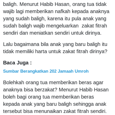
baligh. Menurut Habib Hasan, orang tua tidak
wajib lagi memberikan nafkah kepada anaknya
yang sudah baligh, karena itu pula anak yang
sudah baligh wajib mengeluarkan zakat fitrah
sendiri dan meniatkan sendiri untuk dirinya.
Lalu bagaimana bila anak yang baru baligh itu
tidak memiliki harta untuk zakat fitrah dirinya?
Baca Juga :
Sumbar Berangkatkan 202 Jamaah Umroh
Bolehkah orang tua memberikan beras agar
anaknya bisa berzakat? Menurut Habib Hasan
boleh bagi orang tua memberikan beras
kepada anak yang baru baligh sehingga anak
tersebut bisa menunaikan zakat fitrah sendiri.