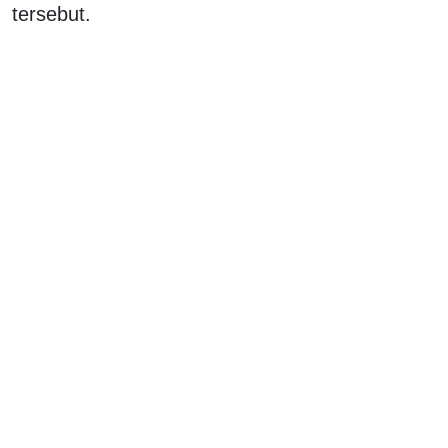
tersebut.