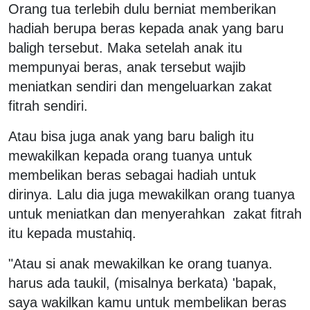
Orang tua terlebih dulu berniat memberikan
hadiah berupa beras kepada anak yang baru
baligh tersebut. Maka setelah anak itu
mempunyai beras, anak tersebut wajib
meniatkan sendiri dan mengeluarkan zakat
fitrah sendiri.
Atau bisa juga anak yang baru baligh itu
mewakilkan kepada orang tuanya untuk
membelikan beras sebagai hadiah untuk
dirinya. Lalu dia juga mewakilkan orang tuanya
untuk meniatkan dan menyerahkan zakat fitrah
itu kepada mustahiq.
"Atau si anak mewakilkan ke orang tuanya.
harus ada taukil, (misalnya berkata) 'bapak,
saya wakilkan kamu untuk membelikan beras