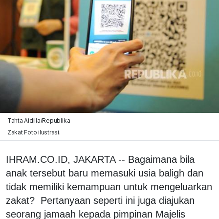
Tahta Aidilla/Republika
Zakat Foto ilustrasi.
IHRAM.CO.ID, JAKARTA -- Bagaimana bila
anak tersebut baru memasuki usia baligh dan
tidak memiliki kemampuan untuk mengeluarkan
zakat? Pertanyaan seperti ini juga diajukan
seorang jamaah kepada pimpinan Majelis