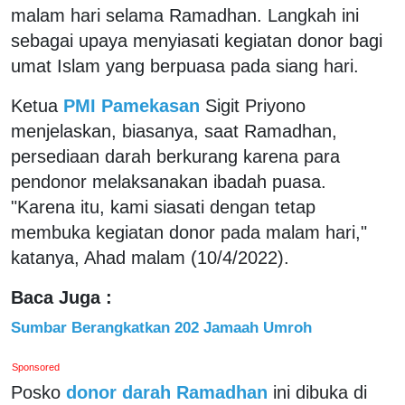
malam hari selama Ramadhan. Langkah ini
sebagai upaya menyiasati kegiatan donor bagi
umat Islam yang berpuasa pada siang hari.
Ketua
PMI Pamekasan
Sigit Priyono
menjelaskan, biasanya, saat Ramadhan,
persediaan darah berkurang karena para
pendonor melaksanakan ibadah puasa.
"Karena itu, kami siasati dengan tetap
membuka kegiatan donor pada malam hari,"
katanya, Ahad malam (10/4/2022).
Baca Juga :
Sumbar Berangkatkan 202 Jamaah Umroh
Sponsored
Posko
donor darah Ramadhan
ini dibuka di