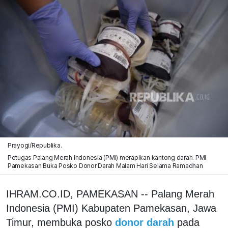
Prayogi/Republika.
Petugas Palang Merah Indonesia (PMI) merapikan kantong darah. PMI
Pamekasan Buka Posko Donor Darah Malam Hari Selama Ramadhan
IHRAM.CO.ID, PAMEKASAN -- Palang Merah
Indonesia (PMI) Kabupaten Pamekasan, Jawa
Timur, membuka posko
donor darah
pada