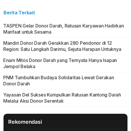
Berita Terkait
TASPEN Gelar Donor Darah, Ratusan Karyawan Hadirkan
Manfaat untuk Sesama
Mandiri Donor Darah Gerakkan 280 Pendonor di 12
Region: Satu Langkah Darimu, Sejuta Harapan Untuknya
Enam Mitos Donor Darah yang Ternyata Hanya Isapan
Jempol Belaka
PNM Tumbuhkan Budaya Solidaritas Lewat Gerakan
Donor Darah
Yayasan Del Sukses Kumpulkan Ratusan Kantong Darah
Melalui Aksi Donor Serentak
Rekomendasi