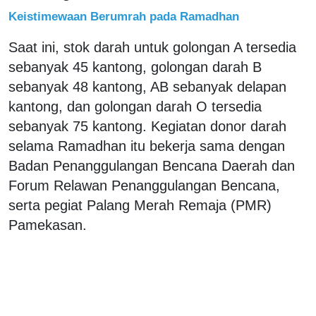
Keistimewaan Berumrah pada Ramadhan
Saat ini, stok darah untuk golongan A tersedia
sebanyak 45 kantong, golongan darah B
sebanyak 48 kantong, AB sebanyak delapan
kantong, dan golongan darah O tersedia
sebanyak 75 kantong. Kegiatan donor darah
selama Ramadhan itu bekerja sama dengan
Badan Penanggulangan Bencana Daerah dan
Forum Relawan Penanggulangan Bencana,
serta pegiat Palang Merah Remaja (PMR)
Pamekasan.