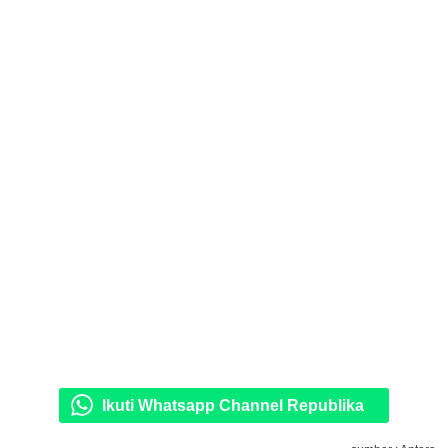
Ikuti Whatsapp Channel Republika