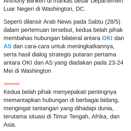
Anthony Blinken di markas besar Departemen
Luar Negeri di Washington, DC.
Seperti dilansir Arab News pada Sabtu (28/5)
dalam pertemuan tersebut, kedua belah pihak
membahas hubungan bilateral antara
OKI
dan
AS
dan cara-cara untuk meningkatkannya,
serta hasil dialog strategis putaran pertama
antara OKI dan AS yang diadakan pada 23-24
Mei di Washington
Sponsored
Kedua belah pihak menyepakati pentingnya
memantapkan hubungan di berbagai bidang,
mengingat tantangan yang dihadapi dunia,
terutama situasi di Timur Tengah, Afrika, dan
Asia.