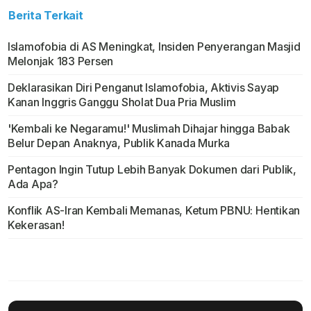
Berita Terkait
Islamofobia di AS Meningkat, Insiden Penyerangan Masjid
Melonjak 183 Persen
Deklarasikan Diri Penganut Islamofobia, Aktivis Sayap
Kanan Inggris Ganggu Sholat Dua Pria Muslim
'Kembali ke Negaramu!' Muslimah Dihajar hingga Babak
Belur Depan Anaknya, Publik Kanada Murka
Pentagon Ingin Tutup Lebih Banyak Dokumen dari Publik,
Ada Apa?
Konflik AS-Iran Kembali Memanas, Ketum PBNU: Hentikan
Kekerasan!