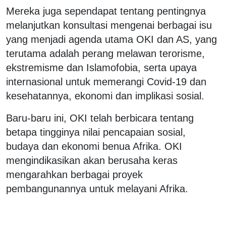
Mereka juga sependapat tentang pentingnya
melanjutkan konsultasi mengenai berbagai isu
yang menjadi agenda utama OKI dan AS, yang
terutama adalah perang melawan terorisme,
ekstremisme dan Islamofobia, serta upaya
internasional untuk memerangi Covid-19 dan
kesehatannya, ekonomi dan implikasi sosial.
Baru-baru ini, OKI telah berbicara tentang
betapa tingginya nilai pencapaian sosial,
budaya dan ekonomi benua Afrika. OKI
mengindikasikan akan berusaha keras
mengarahkan berbagai proyek
pembangunannya untuk melayani Afrika.