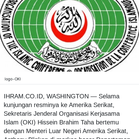
logo-OKI
IHRAM.CO.ID, WASHINGTON — Selama
kunjungan resminya ke Amerika Serikat,
Sekretaris Jenderal Organisasi Kerjasama
Islam (OKI) Hissein Brahim Taha bertemu
dengan Menteri Luar Negeri Amerika Serikat,