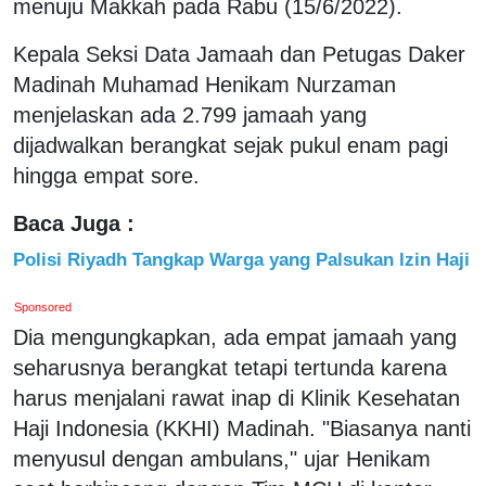
menuju Makkah pada Rabu (15/6/2022).
Kepala Seksi Data Jamaah dan Petugas Daker
Madinah Muhamad Henikam Nurzaman
menjelaskan ada 2.799 jamaah yang
dijadwalkan berangkat sejak pukul enam pagi
hingga empat sore.
Baca Juga :
Polisi Riyadh Tangkap Warga yang Palsukan Izin Haji
Sponsored
Dia mengungkapkan, ada empat jamaah yang
seharusnya berangkat tetapi tertunda karena
harus menjalani rawat inap di Klinik Kesehatan
Haji Indonesia (KKHI) Madinah. "Biasanya nanti
menyusul dengan ambulans," ujar Henikam