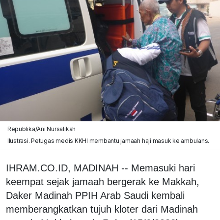
Republika/Ani Nursalikah
Ilustrasi. Petugas medis KKHI membantu jamaah haji masuk ke ambulans.
IHRAM.CO.ID, MADINAH -- Memasuki hari
keempat sejak jamaah bergerak ke Makkah,
Daker Madinah PPIH Arab Saudi kembali
memberangkatkan tujuh kloter dari Madinah