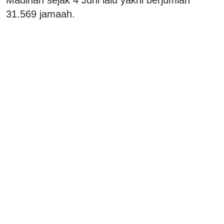
31.569 jamaah.