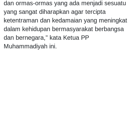
dan ormas-ormas yang ada menjadi sesuatu
yang sangat diharapkan agar tercipta
ketentraman dan kedamaian yang meningkat
dalam kehidupan bermasyarakat berbangsa
dan bernegara," kata Ketua PP
Muhammadiyah ini.