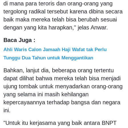
di mana para teroris dan orang-orang yang
tergolong radikal tersebut karena dibina secara
baik maka mereka telah bisa berubah sesuai
dengan yang kita harapkan," jelas Anwar.
Baca Juga :
Ahli Waris Calon Jamaah Haji Wafat tak Perlu
Tunggu Dua Tahun untuk Menggantikan
Bahkan, lanjut dia, beberapa orang tertentu
dapat dilihat bahwa mereka telah bisa menjadi
ujung tombak untuk menyadarkan orang-orang
yang selama ini masih kehilangan
kepercayaannya terhadap bangsa dan negara
ini.
"Untuk itu kerjasama yang baik antara BNPT