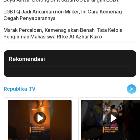
LGBTQ Jadi Ancaman non Militer, Ini Cara Kemenag
Cegah Penyebarannya
Marak Percaloan, Kemenag akan Benahi Tata Kelola
Pengiriman Mahasiswa RI ke Al Azhar Kairo
Rekomendasi
>
Republika TV