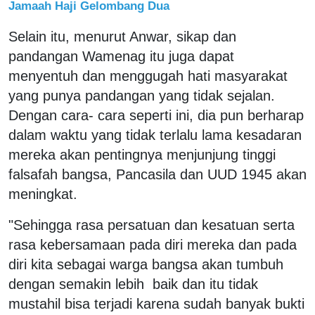
Jamaah Haji Gelombang Dua
Selain itu, menurut Anwar, sikap dan
pandangan Wamenag itu juga dapat
menyentuh dan menggugah hati masyarakat
yang punya pandangan yang tidak sejalan.
Dengan cara- cara seperti ini, dia pun berharap
dalam waktu yang tidak terlalu lama kesadaran
mereka akan pentingnya menjunjung tinggi
falsafah bangsa, Pancasila dan UUD 1945 akan
meningkat.
"Sehingga rasa persatuan dan kesatuan serta
rasa kebersamaan pada diri mereka dan pada
diri kita sebagai warga bangsa akan tumbuh
dengan semakin lebih baik dan itu tidak
mustahil bisa terjadi karena sudah banyak bukti