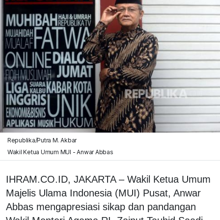
Republika/Putra M. Akbar
Wakil Ketua Umum MUI - Anwar Abbas
IHRAM.CO.ID, JAKARTA – Wakil Ketua Umum
Majelis Ulama Indonesia (MUI) Pusat, Anwar
Abbas mengapresiasi sikap dan pandangan