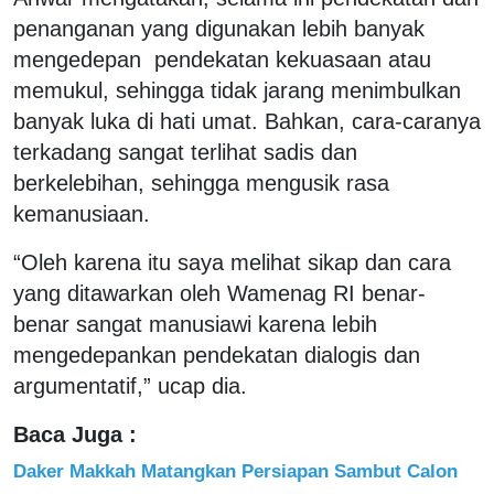
penanganan yang digunakan lebih banyak
mengedepan pendekatan kekuasaan atau
memukul, sehingga tidak jarang menimbulkan
banyak luka di hati umat. Bahkan, cara-caranya
terkadang sangat terlihat sadis dan
berkelebihan, sehingga mengusik rasa
kemanusiaan.
“Oleh karena itu saya melihat sikap dan cara
yang ditawarkan oleh Wamenag RI benar-
benar sangat manusiawi karena lebih
mengedepankan pendekatan dialogis dan
argumentatif,” ucap dia.
Baca Juga :
Daker Makkah Matangkan Persiapan Sambut Calon