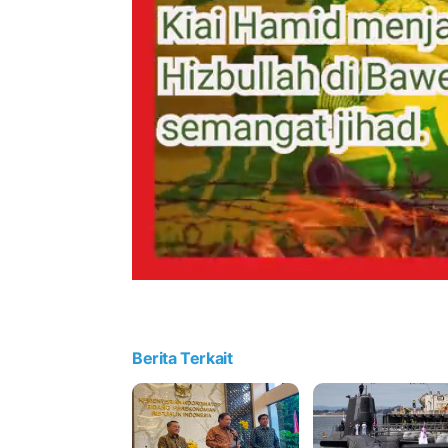
Berita Terkait