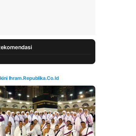
Rekomendasi
kini Ihram.republika.co.id