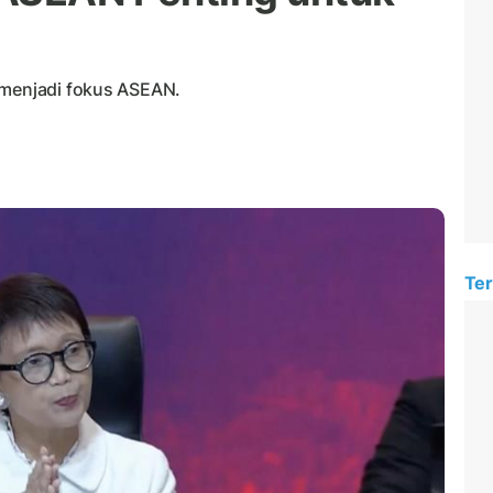
 menjadi fokus ASEAN.
Ter