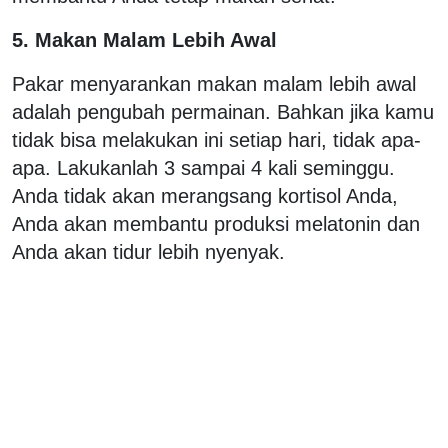
5. Makan Malam Lebih Awal
Pakar menyarankan makan malam lebih awal
adalah pengubah permainan. Bahkan jika kamu
tidak bisa melakukan ini setiap hari, tidak apa-
apa. Lakukanlah 3 sampai 4 kali seminggu.
Anda tidak akan merangsang kortisol Anda,
Anda akan membantu produksi melatonin dan
Anda akan tidur lebih nyenyak.