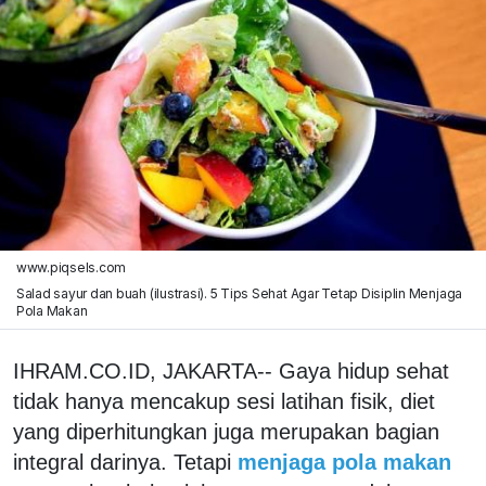
www.piqsels.com
Salad sayur dan buah (ilustrasi). 5 Tips Sehat Agar Tetap Disiplin Menjaga
Pola Makan
IHRAM.CO.ID, JAKARTA-- Gaya hidup sehat
tidak hanya mencakup sesi latihan fisik, diet
yang diperhitungkan juga merupakan bagian
integral darinya. Tetapi
menjaga pola makan