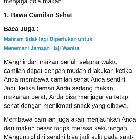
menjaga pola makan.
1. Bawa Camilan Sehat
Baca Juga :
Mahram tidak lagi Diperlukan untuk
Menemani Jamaah Haji Wanita
Menghindari makan penuh selama waktu
camilan dapat dengan mudah dilakukan ketika
Anda membawa camilan sehat Anda sendiri.
Jadi, ketika teman Anda sedang makan
makanan berat, Anda bisa menjaganya tetap
sehat dengan menikmati snack yang dibawa.
Membawa camilan juga akan menjauhkan Anda
dari makan besar tanpa merasa kekurangan.
Mengontrol diri sendiri bisa jadi sulit pada saat-