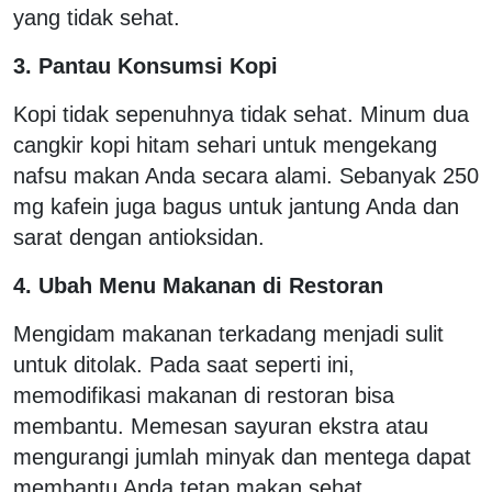
yang tidak sehat.
3. Pantau Konsumsi Kopi
Kopi tidak sepenuhnya tidak sehat. Minum dua
cangkir kopi hitam sehari untuk mengekang
nafsu makan Anda secara alami. Sebanyak 250
mg kafein juga bagus untuk jantung Anda dan
sarat dengan antioksidan.
4. Ubah Menu Makanan di Restoran
Mengidam makanan terkadang menjadi sulit
untuk ditolak. Pada saat seperti ini,
memodifikasi makanan di restoran bisa
membantu. Memesan sayuran ekstra atau
mengurangi jumlah minyak dan mentega dapat
membantu Anda tetap makan sehat.