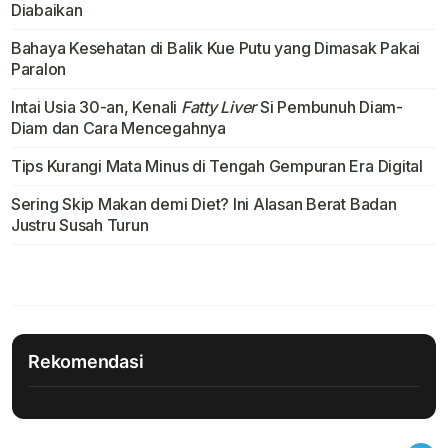
Diabaikan
Bahaya Kesehatan di Balik Kue Putu yang Dimasak Pakai
Paralon
Intai Usia 30-an, Kenali
Fatty Liver
Si Pembunuh Diam-
Diam dan Cara Mencegahnya
Tips Kurangi Mata Minus di Tengah Gempuran Era Digital
Sering Skip Makan demi Diet? Ini Alasan Berat Badan
Justru Susah Turun
Rekomendasi