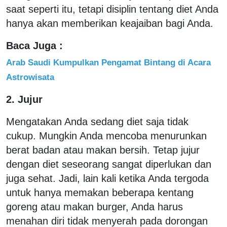
saat seperti itu, tetapi disiplin tentang diet Anda
hanya akan memberikan keajaiban bagi Anda.
Baca Juga :
Arab Saudi Kumpulkan Pengamat Bintang di Acara
Astrowisata
2. Jujur
Mengatakan Anda sedang diet saja tidak
cukup. Mungkin Anda mencoba menurunkan
berat badan atau makan bersih. Tetap jujur ​​​​
dengan diet seseorang sangat diperlukan dan
juga sehat. Jadi, lain kali ketika Anda tergoda
untuk hanya memakan beberapa kentang
goreng atau makan burger, Anda harus
menahan diri tidak menyerah pada dorongan