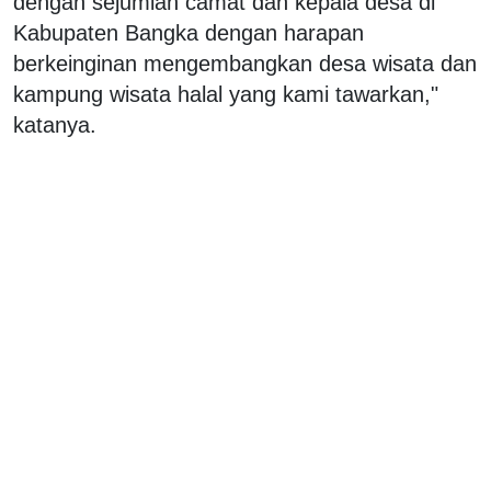
dengan sejumlah camat dan kepala desa di
Kabupaten Bangka dengan harapan
berkeinginan mengembangkan desa wisata dan
kampung wisata halal yang kami tawarkan,"
katanya.