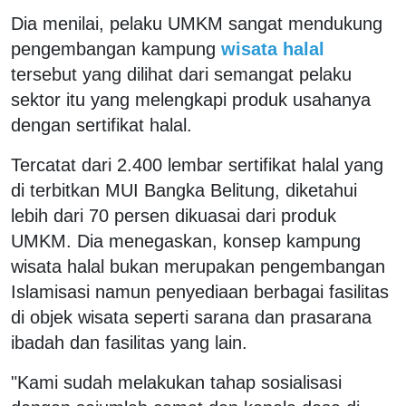
Dia menilai, pelaku UMKM sangat mendukung
pengembangan kampung
wisata halal
tersebut yang dilihat dari semangat pelaku
sektor itu yang melengkapi produk usahanya
dengan sertifikat halal.
Tercatat dari 2.400 lembar sertifikat halal yang
di terbitkan MUI Bangka Belitung, diketahui
lebih dari 70 persen dikuasai dari produk
UMKM. Dia menegaskan, konsep kampung
wisata halal bukan merupakan pengembangan
Islamisasi namun penyediaan berbagai fasilitas
di objek wisata seperti sarana dan prasarana
ibadah dan fasilitas yang lain.
"Kami sudah melakukan tahap sosialisasi