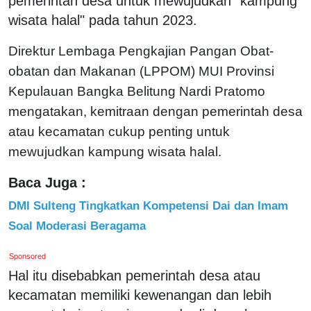
pemerintah desa untuk mewujudkan "kampung
wisata halal" pada tahun 2023.
Direktur Lembaga Pengkajian Pangan Obat-
obatan dan Makanan (LPPOM) MUI Provinsi
Kepulauan Bangka Belitung Nardi Pratomo
mengatakan, kemitraan dengan pemerintah desa
atau kecamatan cukup penting untuk
mewujudkan kampung wisata halal.
Baca Juga :
DMI Sulteng Tingkatkan Kompetensi Dai dan Imam
Soal Moderasi Beragama
Sponsored
Hal itu disebabkan pemerintah desa atau
kecamatan memiliki kewenangan dan lebih