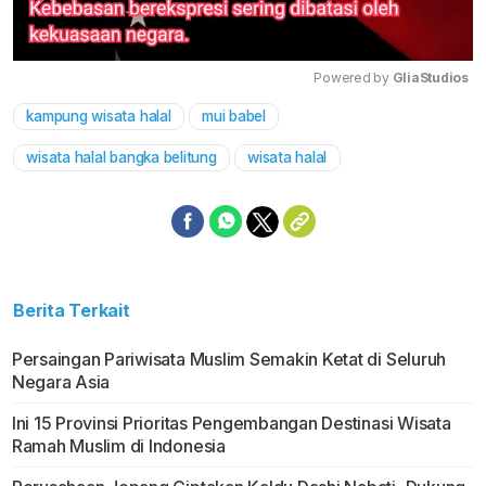
Powered by 
GliaStudios
kampung wisata halal
mui babel
Mute
wisata halal bangka belitung
wisata halal
Berita Terkait
Persaingan Pariwisata Muslim Semakin Ketat di Seluruh
Negara Asia
Ini 15 Provinsi Prioritas Pengembangan Destinasi Wisata
Ramah Muslim di Indonesia