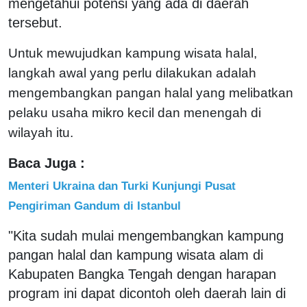
mengetahui potensi yang ada di daerah
tersebut.
Untuk mewujudkan kampung wisata halal,
langkah awal yang perlu dilakukan adalah
mengembangkan pangan halal yang melibatkan
pelaku usaha mikro kecil dan menengah di
wilayah itu.
Baca Juga :
Menteri Ukraina dan Turki Kunjungi Pusat
Pengiriman Gandum di Istanbul
"Kita sudah mulai mengembangkan kampung
pangan halal dan kampung wisata alam di
Kabupaten Bangka Tengah dengan harapan
program ini dapat dicontoh oleh daerah lain di