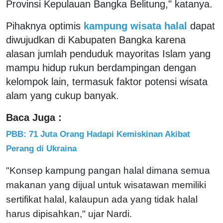
Provinsi Kepulauan Bangka Belitung," katanya.
Pihaknya optimis
kampung wisata halal
dapat
diwujudkan di Kabupaten Bangka karena
alasan jumlah penduduk mayoritas Islam yang
mampu hidup rukun berdampingan dengan
kelompok lain, termasuk faktor potensi wisata
alam yang cukup banyak.
Baca Juga :
PBB: 71 Juta Orang Hadapi Kemiskinan Akibat
Perang di Ukraina
"Konsep kampung pangan halal dimana semua
makanan yang dijual untuk wisatawan memiliki
sertifikat halal, kalaupun ada yang tidak halal
harus dipisahkan," ujar Nardi.