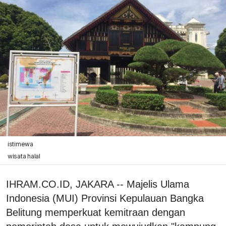
istimewa
wisata halal
IHRAM.CO.ID, JAKARA -- Majelis Ulama
Indonesia (MUI) Provinsi Kepulauan Bangka
Belitung memperkuat kemitraan dengan