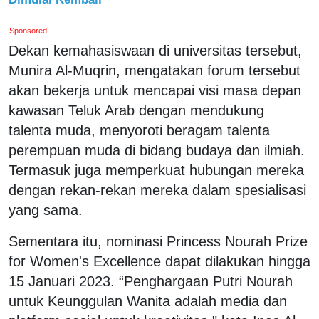
Sponsored
Dekan kemahasiswaan di universitas tersebut,
Munira Al-Muqrin, mengatakan forum tersebut
akan bekerja untuk mencapai visi masa depan
kawasan Teluk Arab dengan mendukung
talenta muda, menyoroti beragam talenta
perempuan muda di bidang budaya dan ilmiah.
Termasuk juga memperkuat hubungan mereka
dengan rekan-rekan mereka dalam spesialisasi
yang sama.
Sementara itu, nominasi Princess Nourah Prize
for Women's Excellence dapat dilakukan hingga
15 Januari 2023. “Penghargaan Putri Nourah
untuk Keunggulan Wanita adalah media dan