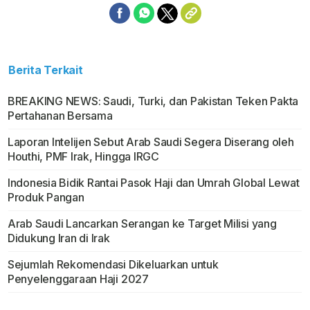
Berita Terkait
BREAKING NEWS: Saudi, Turki, dan Pakistan Teken Pakta
Pertahanan Bersama
Laporan Intelijen Sebut Arab Saudi Segera Diserang oleh
Houthi, PMF Irak, Hingga IRGC
Indonesia Bidik Rantai Pasok Haji dan Umrah Global Lewat
Produk Pangan
Arab Saudi Lancarkan Serangan ke Target Milisi yang
Didukung Iran di Irak
Sejumlah Rekomendasi Dikeluarkan untuk
Penyelenggaraan Haji 2027