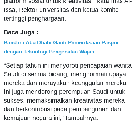
platform sosial untuk kreativitas," kata Inas Al-
Issa, Rektor universitas dan ketua komite
tertinggi penghargaan.
Baca Juga :
Bandara Abu Dhabi Ganti Pemeriksaan Paspor
dengan Teknologi Pengenalan Wajah
“Setiap tahun ini menyoroti pencapaian wanita
Saudi di semua bidang, menghormati upaya
mereka dan merayakan keunggulan mereka.
Ini juga mendorong perempuan Saudi untuk
sukses, memaksimalkan kreativitas mereka
dan berkontribusi pada pembangunan dan
kemajuan negara ini," tambahnya.