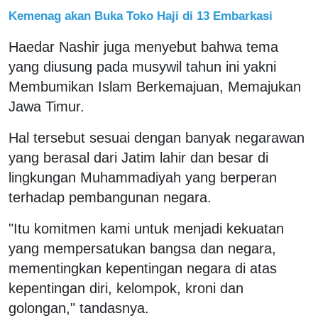
Kemenag akan Buka Toko Haji di 13 Embarkasi
Haedar Nashir juga menyebut bahwa tema
yang diusung pada musywil tahun ini yakni
Membumikan Islam Berkemajuan, Memajukan
Jawa Timur.
Hal tersebut sesuai dengan banyak negarawan
yang berasal dari Jatim lahir dan besar di
lingkungan Muhammadiyah yang berperan
terhadap pembangunan negara.
"Itu komitmen kami untuk menjadi kekuatan
yang mempersatukan bangsa dan negara,
mementingkan kepentingan negara di atas
kepentingan diri, kelompok, kroni dan
golongan," tandasnya.