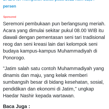
persen
Sponsored
Seremoni pembukaan pun berlangsung meriah.
Acara yang dimulai sekitar pukul 08.00 WIB itu
diawali dengan pementasan seni tari tradisional
reog dan seni kreasi lain dari kelompok seni
budaya kampus-kampus Muhammadiyah di
Ponorogo.
"Jatim salah satu contoh Muhammadiyah yang
dinamis dan maju, yang kelak memberi
sumbangsih besar di bidang kesehatan, sosial,
pendidikan dan ekonomi di Jatim," ungkap
Haedar Nashir kepada wartawan.
Baca Juga :