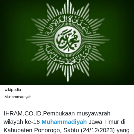
wikipedia
Muhammadiyah
IHRAM.CO.ID,Pembukaan musyawarah
wilayah ke-16
Muhammadiyah
Jawa Timur di
Kabupaten Ponorogo, Sabtu (24/12/2023) yang