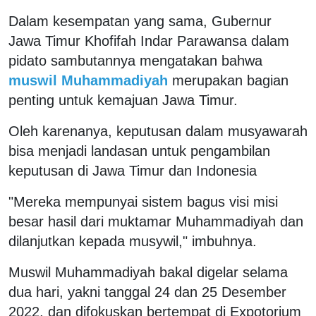
Dalam kesempatan yang sama, Gubernur
Jawa Timur Khofifah Indar Parawansa dalam
pidato sambutannya mengatakan bahwa
muswil Muhammadiyah
merupakan bagian
penting untuk kemajuan Jawa Timur.
Oleh karenanya, keputusan dalam musyawarah
bisa menjadi landasan untuk pengambilan
keputusan di Jawa Timur dan Indonesia
"Mereka mempunyai sistem bagus visi misi
besar hasil dari muktamar Muhammadiyah dan
dilanjutkan kepada musywil," imbuhnya.
Muswil Muhammadiyah bakal digelar selama
dua hari, yakni tanggal 24 dan 25 Desember
2022, dan difokuskan bertempat di Expotorium