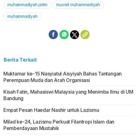
muhammadiyah jatim
muswil muhammadiyah
Mute
muhammadiyah
Berita Terkait
Muktamar ke-15 Nasyiatul Aisyiyah Bahas Tantangan
Perempuan Muda dan Arah Organisasi
Kisah Fatin, Mahasiswi Malaysia yang Menimba Ilmu di UM
Bandung
Empat Pesan Haedar Nashir untuk Lazismu
Milad ke-24, Lazismu Perkuat Filantropi Islam dan
Pemberdayaan Mustahik