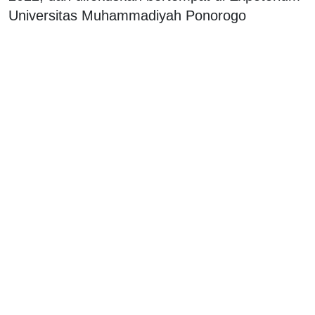
Universitas Muhammadiyah Ponorogo