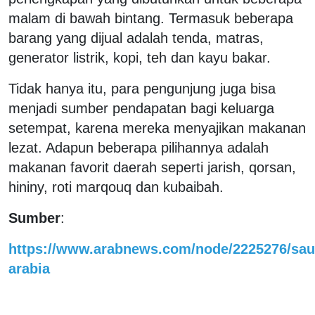
malam di bawah bintang. Termasuk beberapa
barang yang dijual adalah tenda, matras,
generator listrik, kopi, teh dan kayu bakar.
Tidak hanya itu, para pengunjung juga bisa
menjadi sumber pendapatan bagi keluarga
setempat, karena mereka menyajikan makanan
lezat. Adapun beberapa pilihannya adalah
makanan favorit daerah seperti jarish, qorsan,
hininy, roti marqouq dan kubaibah.
Sumber
:
https://www.arabnews.com/node/2225276/sau
arabia