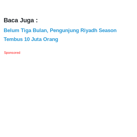
Baca Juga :
Belum Tiga Bulan, Pengunjung Riyadh Season
Tembus 10 Juta Orang
Sponsored