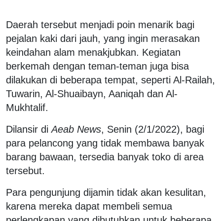
Daerah tersebut menjadi poin menarik bagi
pejalan kaki dari jauh, yang ingin merasakan
keindahan alam menakjubkan. Kegiatan
berkemah dengan teman-teman juga bisa
dilakukan di beberapa tempat, seperti Al-Railah,
Tuwarin, Al-Shuaibayn, Aaniqah dan Al-
Mukhtalif.
Dilansir di
Aeab News
, Senin (2/1/2022), bagi
para pelancong yang tidak membawa banyak
barang bawaan, tersedia banyak toko di area
tersebut.
Para pengunjung dijamin tidak akan kesulitan,
karena mereka dapat membeli semua
perlengkapan yang dibutuhkan untuk beberapa