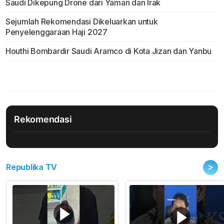
Saudi Dikepung Drone dari Yaman dan Irak
Sejumlah Rekomendasi Dikeluarkan untuk
Penyelenggaraan Haji 2027
Houthi Bombardir Saudi Aramco di Kota Jizan dan Yanbu
Rekomendasi
>
Republika TV