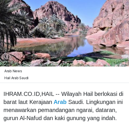
Arab News
Hail Arab Saudi
IHRAM.CO.ID,HAIL -- Wilayah Hail berlokasi di
barat laut Kerajaan
Arab
Saudi. Lingkungan ini
menawarkan pemandangan ngarai, dataran,
gurun Al-Nafud dan kaki gunung yang indah.