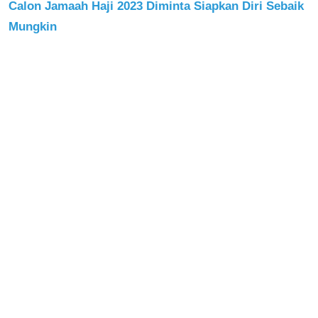
Calon Jamaah Haji 2023 Diminta Siapkan Diri Sebaik
Mungkin