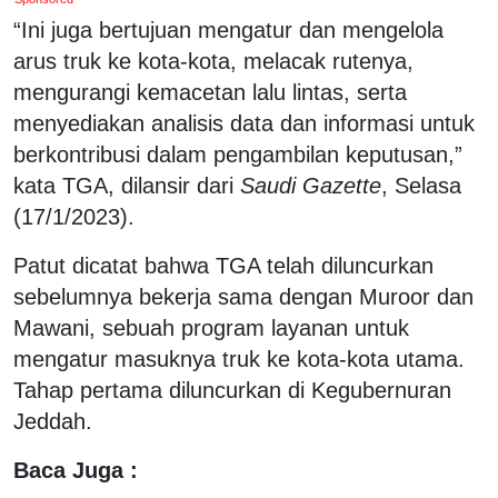
“Ini juga bertujuan mengatur dan mengelola
arus truk ke kota-kota, melacak rutenya,
mengurangi kemacetan lalu lintas, serta
menyediakan analisis data dan informasi untuk
berkontribusi dalam pengambilan keputusan,”
kata TGA, dilansir dari
Saudi Gazette
, Selasa
(17/1/2023).
Patut dicatat bahwa TGA telah diluncurkan
sebelumnya bekerja sama dengan Muroor dan
Mawani, sebuah program layanan untuk
mengatur masuknya truk ke kota-kota utama.
Tahap pertama diluncurkan di Kegubernuran
Jeddah.
Baca Juga :