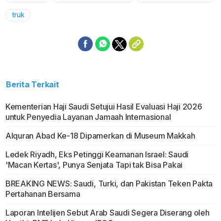
Mute
truk
Berita Terkait
Kementerian Haji Saudi Setujui Hasil Evaluasi Haji 2026
untuk Penyedia Layanan Jamaah Internasional
Alquran Abad Ke-18 Dipamerkan di Museum Makkah
Ledek Riyadh, Eks Petinggi Keamanan Israel: Saudi
'Macan Kertas', Punya Senjata Tapi tak Bisa Pakai
BREAKING NEWS: Saudi, Turki, dan Pakistan Teken Pakta
Pertahanan Bersama
Laporan Intelijen Sebut Arab Saudi Segera Diserang oleh