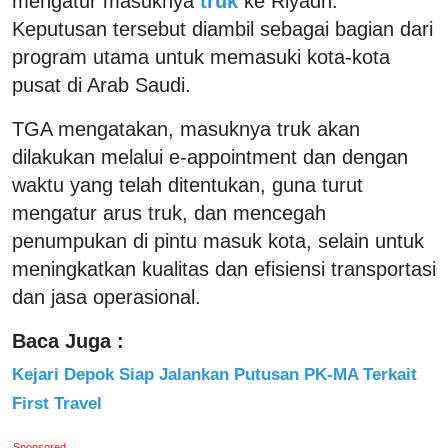
mengatur masuknya
truk
ke Riyadh.
Keputusan tersebut diambil sebagai bagian dari
program utama untuk memasuki kota-kota
pusat di Arab Saudi.
TGA mengatakan, masuknya truk akan
dilakukan melalui e-appointment dan dengan
waktu yang telah ditentukan, guna turut
mengatur arus truk, dan mencegah
penumpukan di pintu masuk kota, selain untuk
meningkatkan kualitas dan efisiensi transportasi
dan jasa operasional.
Baca Juga :
Kejari Depok Siap Jalankan Putusan PK-MA Terkait
First Travel
Sponsored