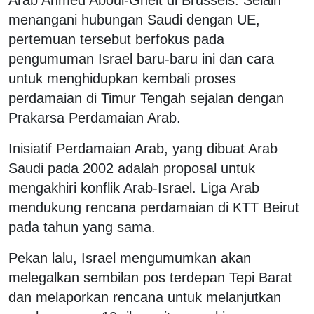
menangani hubungan Saudi dengan UE,
pertemuan tersebut berfokus pada
pengumuman Israel baru-baru ini dan cara
untuk menghidupkan kembali proses
perdamaian di Timur Tengah sejalan dengan
Prakarsa Perdamaian Arab.
Inisiatif Perdamaian Arab, yang dibuat Arab
Saudi pada 2002 adalah proposal untuk
mengakhiri konflik Arab-Israel. Liga Arab
mendukung rencana perdamaian di KTT Beirut
pada tahun yang sama.
Pekan lalu, Israel mengumumkan akan
melegalkan sembilan pos terdepan Tepi Barat
dan melaporkan rencana untuk melanjutkan