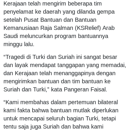
Kerajaan telah mengirim beberapa tim
penyelamat ke daerah yang dilanda gempa
setelah Pusat Bantuan dan Bantuan
Kemanusiaan Raja Salman (KSRelief) Arab
Saudi meluncurkan program bantuannya
minggu lalu.
“Tragedi di Turki dan Suriah ini sangat besar
dan layak mendapat tanggapan yang memadai,
dan Kerajaan telah menanggapinya dengan
mengirimkan bantuan dan tim bantuan ke
Suriah dan Turki,” kata Pangeran Faisal.
“Kami membahas dalam pertemuan bilateral
kami fakta bahwa bantuan mutlak diperlukan
untuk mencapai seluruh bagian Turki, tetapi
tentu saja juga Suriah dan bahwa kami