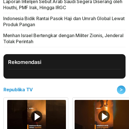
Laporan Intelijen Sebut Arab Saudi Segera Diserang oleh
Houthi, PMF Irak, Hingga IRGC
Indonesia Bidik Rantai Pasok Haji dan Umrah Global Lewat
Produk Pangan
Menhan Israel Bertengkar dengan Militer Zionis, Jenderal
Tolak Perintah
Rekomendasi
>
Republika TV