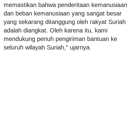
memastikan bahwa penderitaan kemanusiaan
dan beban kemanusiaan yang sangat besar
yang sekarang ditanggung oleh rakyat Suriah
adalah diangkat. Oleh karena itu, kami
mendukung penuh pengiriman bantuan ke
seluruh wilayah Suriah,” ujarnya.