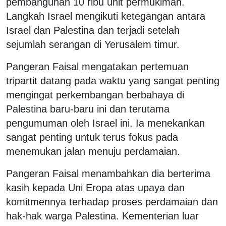
pembangunan 10 ribu unit permukiman.
Langkah Israel mengikuti ketegangan antara
Israel dan Palestina dan terjadi setelah
sejumlah serangan di Yerusalem timur.
Pangeran Faisal mengatakan pertemuan
tripartit datang pada waktu yang sangat penting
mengingat perkembangan berbahaya di
Palestina baru-baru ini dan terutama
pengumuman oleh Israel ini. Ia menekankan
sangat penting untuk terus fokus pada
menemukan jalan menuju perdamaian.
Pangeran Faisal menambahkan dia berterima
kasih kepada Uni Eropa atas upaya dan
komitmennya terhadap proses perdamaian dan
hak-hak warga Palestina. Kementerian luar