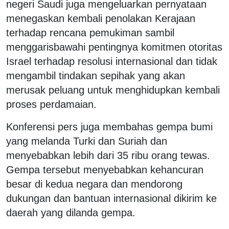
negeri Saudi juga mengeluarkan pernyataan
menegaskan kembali penolakan Kerajaan
terhadap rencana pemukiman sambil
menggarisbawahi pentingnya komitmen otoritas
Israel terhadap resolusi internasional dan tidak
mengambil tindakan sepihak yang akan
merusak peluang untuk menghidupkan kembali
proses perdamaian.
Konferensi pers juga membahas gempa bumi
yang melanda Turki dan Suriah dan
menyebabkan lebih dari 35 ribu orang tewas.
Gempa tersebut menyebabkan kehancuran
besar di kedua negara dan mendorong
dukungan dan bantuan internasional dikirim ke
daerah yang dilanda gempa.