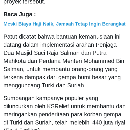
proyek tersebut.
Baca Juga :
Meski Biaya Haji Naik, Jamaah Tetap Ingin Berangkat
Patut dicatat bahwa bantuan kemanusiaan ini
datang dalam implementasi arahan Penjaga
Dua Masjid Suci Raja Salman dan Putra
Mahkota dan Perdana Menteri Mohammed Bin
Salman, untuk membantu orang-orang yang
terkena dampak dari gempa bumi besar yang
mengguncang Turki dan Suriah.
Sumbangan kampanye populer yang
diluncurkan oleh KSRelief untuk membantu dan
meringankan penderitaan para korban gempa
di Turki dan Suriah, telah melebihi 440 juta riyal