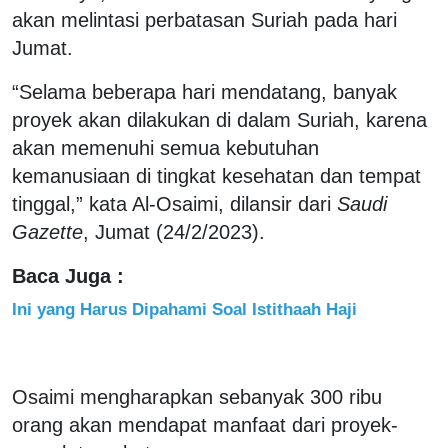
akan melintasi perbatasan Suriah pada hari
Jumat.
“Selama beberapa hari mendatang, banyak
proyek akan dilakukan di dalam Suriah, karena
akan memenuhi semua kebutuhan
kemanusiaan di tingkat kesehatan dan tempat
tinggal,” kata Al-Osaimi, dilansir dari
Saudi
Gazette
, Jumat (24/2/2023).
Baca Juga :
Ini yang Harus Dipahami Soal Istithaah Haji
Osaimi mengharapkan sebanyak 300 ribu
orang akan mendapat manfaat dari proyek-