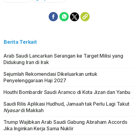
Berita Terkait
Arab Saudi Lancarkan Serangan ke Target Milisi yang
Didukung Iran di Irak
Sejumlah Rekomendasi Dikeluarkan untuk
Penyelenggaraan Haji 2027
Houthi Bombardir Saudi Aramco di Kota Jizan dan Yanbu
Saudi Rilis Aplikasi Hudhud, Jamaah tak Perlu Lagi Takut
Nyasar
di Makkah
Trump Wajibkan Arab Saudi Gabung Abraham Accords
Jika Inginkan Kerja Sama Nuklir