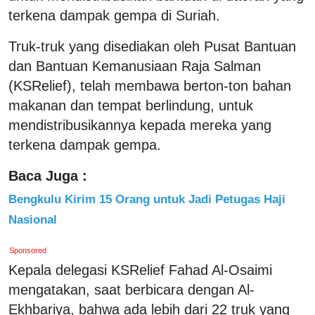
terkena dampak gempa di Suriah.
Truk-truk yang disediakan oleh Pusat Bantuan
dan Bantuan Kemanusiaan Raja Salman
(KSRelief), telah membawa berton-ton bahan
makanan dan tempat berlindung, untuk
mendistribusikannya kepada mereka yang
terkena dampak gempa.
Baca Juga :
Bengkulu Kirim 15 Orang untuk Jadi Petugas Haji
Nasional
Sponsored
Kepala delegasi KSRelief Fahad Al-Osaimi
mengatakan, saat berbicara dengan Al-
Ekhbariya, bahwa ada lebih dari 22 truk yang