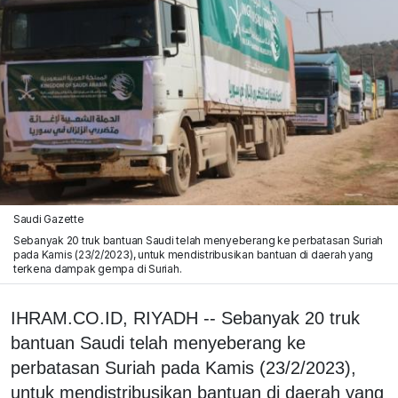
Saudi Gazette
Sebanyak 20 truk bantuan Saudi telah menyeberang ke perbatasan Suriah
pada Kamis (23/2/2023), untuk mendistribusikan bantuan di daerah yang
terkena dampak gempa di Suriah.
IHRAM.CO.ID, RIYADH -- Sebanyak 20 truk
bantuan Saudi telah menyeberang ke
perbatasan Suriah pada Kamis (23/2/2023),
untuk mendistribusikan bantuan di daerah yang