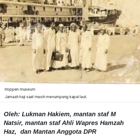
troppen museum
Jamaah haji saat masih menumpang kapal laut.
Oleh: Lukman Hakiem, mantan staf M
Natsir, mantan staf Ahli Wapres Hamzah
Haz, dan Mantan Anggota DPR