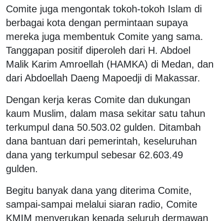
Comite juga mengontak tokoh-tokoh Islam di
berbagai kota dengan permintaan supaya
mereka juga membentuk Comite yang sama.
Tanggapan positif diperoleh dari H. Abdoel
Malik Karim Amroellah (HAMKA) di Medan, dan
dari Abdoellah Daeng Mapoedji di Makassar.
Dengan kerja keras Comite dan dukungan
kaum Muslim, dalam masa sekitar satu tahun
terkumpul dana 50.503.02 gulden. Ditambah
dana bantuan dari pemerintah, keseluruhan
dana yang terkumpul sebesar 62.603.49
gulden.
Begitu banyak dana yang diterima Comite,
sampai-sampai melalui siaran radio, Comite
KMIM menyerukan kepada seluruh dermawan