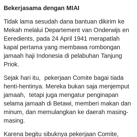
Bekerjasama dengan MIAI
Tidak lama sesudah dana bantuan dikirim ke
Mekah melalui Departement van Onderwijs en
Eeredients, pada 24 April 1941 merapatlah
kapal pertama yang membawa rombongan
jamaah haji Indonesia di pelabuhan Tanjung
Priok.
Sejak hari itu, pekerjaan Comite bagai tiada
henti-hentinya. Mereka bukan saja menjemput
jamaah, tetapi juga mengatur penginapan
selama jamaah di Betawi, memberi makan dan
minum, dan memulangkan ke daerah masing-
masing.
Karena begitu sibuknya pekerjaan Comite,