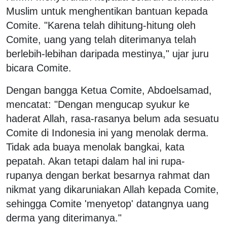
Muslim untuk menghentikan bantuan kepada
Comite. "Karena telah dihitung-hitung oleh
Comite, uang yang telah diterimanya telah
berlebih-lebihan daripada mestinya," ujar juru
bicara Comite.
Dengan bangga Ketua Comite, Abdoelsamad,
mencatat: "Dengan mengucap syukur ke
haderat Allah, rasa-rasanya belum ada sesuatu
Comite di Indonesia ini yang menolak derma.
Tidak ada buaya menolak bangkai, kata
pepatah. Akan tetapi dalam hal ini rupa-
rupanya dengan berkat besarnya rahmat dan
nikmat yang dikaruniakan Allah kepada Comite,
sehingga Comite 'menyetop' datangnya uang
derma yang diterimanya."