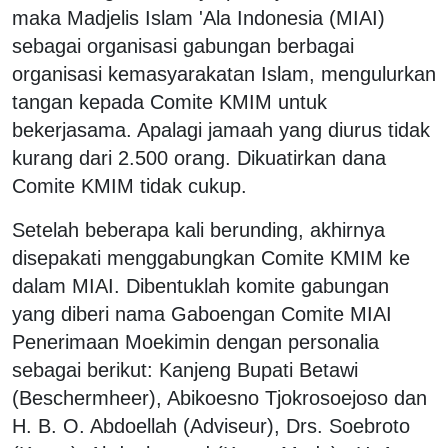
maka Madjelis Islam 'Ala Indonesia (MIAI)
sebagai organisasi gabungan berbagai
organisasi kemasyarakatan Islam, mengulurkan
tangan kepada Comite KMIM untuk
bekerjasama. Apalagi jamaah yang diurus tidak
kurang dari 2.500 orang. Dikuatirkan dana
Comite KMIM tidak cukup.
Setelah beberapa kali berunding, akhirnya
disepakati menggabungkan Comite KMIM ke
dalam MIAI. Dibentuklah komite gabungan
yang diberi nama Gaboengan Comite MIAI
Penerimaan Moekimin dengan personalia
sebagai berikut: Kanjeng Bupati Betawi
(Beschermheer), Abikoesno Tjokrosoejoso dan
H. B. O. Abdoellah (Adviseur), Drs. Soebroto