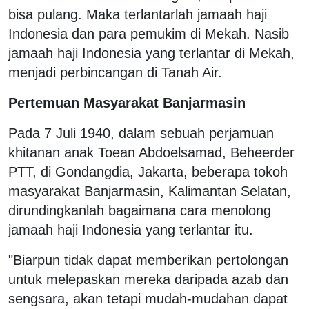
bisa pulang. Maka terlantarlah jamaah haji
Indonesia dan para pemukim di Mekah. Nasib
jamaah haji Indonesia yang terlantar di Mekah,
menjadi perbincangan di Tanah Air.
Pertemuan Masyarakat Banjarmasin
Pada 7 Juli 1940, dalam sebuah perjamuan
khitanan anak Toean Abdoelsamad, Beheerder
PTT, di Gondangdia, Jakarta, beberapa tokoh
masyarakat Banjarmasin, Kalimantan Selatan,
dirundingkanlah bagaimana cara menolong
jamaah haji Indonesia yang terlantar itu.
"Biarpun tidak dapat memberikan pertolongan
untuk melepaskan mereka daripada azab dan
sengsara, akan tetapi mudah-mudahan dapat