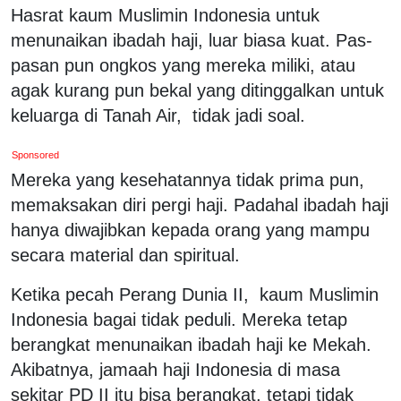
Hasrat kaum Muslimin Indonesia untuk
menunaikan ibadah haji, luar biasa kuat. Pas-
pasan pun ongkos yang mereka miliki, atau
agak kurang pun bekal yang ditinggalkan untuk
keluarga di Tanah Air, tidak jadi soal.
Sponsored
Mereka yang kesehatannya tidak prima pun,
memaksakan diri pergi haji. Padahal ibadah haji
hanya diwajibkan kepada orang yang mampu
secara material dan spiritual.
Ketika pecah Perang Dunia II, kaum Muslimin
Indonesia bagai tidak peduli. Mereka tetap
berangkat menunaikan ibadah haji ke Mekah.
Akibatnya, jamaah haji Indonesia di masa
sekitar PD II itu bisa berangkat, tetapi tidak