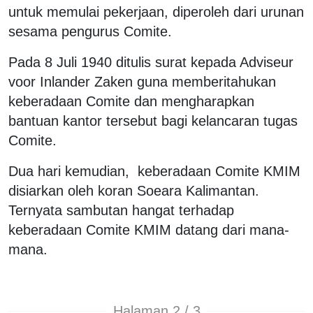
untuk memulai pekerjaan, diperoleh dari urunan
sesama pengurus Comite.
Pada 8 Juli 1940 ditulis surat kepada Adviseur
voor Inlander Zaken guna memberitahukan
keberadaan Comite dan mengharapkan
bantuan kantor tersebut bagi kelancaran tugas
Comite.
Dua hari kemudian, keberadaan Comite KMIM
disiarkan oleh koran Soeara Kalimantan.
Ternyata sambutan hangat terhadap
keberadaan Comite KMIM datang dari mana-
mana.
Halaman 2 / 3