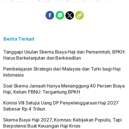
Mute
Berita Terkait
Tanggapi Usulan Skema Biaya Haji dari Pemerintah, BPKH:
Harus Berkelanjutan dan Berkeadilan
Pembelajaran Strategis dari Malaysia dan Turki bagi Haji
Indonesia
Soal Skema Jamaah Hanya Menanggung 40 Persen Biaya
Haji, Ketum PBNU: Tergantung BPKH
Komisi VIII Setujui Uang DP Penyelenggaraan Haji 2027
Sebesar Rp 4 Triliun
Skema Biaya Haji 2027, Komnas: Kebijakan Populis, Tapi
Berpotensi Buat Keuangan Haji Krisis