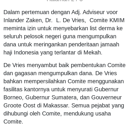
Dalam pertemuan dengan Adj. Adviseur voor
Inlander Zaken, Dr. L. De Vries, Comite KMIM
meminta izin untuk menyebarkan list derma ke
seluruh pelosok negeri guna mengumpulkan
dana untuk meringankan penderitaan jamaah
haji Indonesia yang terlantar di Mekah.
De Vries menyambut baik pembentukan Comite
dan gagasan mengumpulkan dana. De Vries
bahkan mempersilahkan Comite menggunakan
fasilitas kantornya untuk menyurati Gubernur
Borneo, Gubernur Sumatera, dan Gouverneur
Groote Oost di Makassar. Semua pejabat yang
dihubungi oleh Comite, mendukung usaha
Comite.