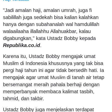
"Jadi amalan haji, amalan umrah, juga fi
sabilillah juga sedekah bisa kalian kalahkan
hanya dengan subahanalah wal hamdulillah
walaailaaha illallahhu Allahuakbar, kalau
digabungkan," kata Ustadz Bobby kepada
Republika.co.id
.
Karena itu, Ustadz Bobby mengajak umat
Muslim di Indonesia khususnya yang tak bisa
pergi haji tahun ini agar tidak bersedih hati. Ia
mengajak agar umat
di tanah air tetap
Muslim
bersemangat meraih pahala berhaji dengan
memperbanyak membaca kalimat tasbih,
tahmid, dan takbir.
Ustadz Bobby juga menjelaskan terdapat