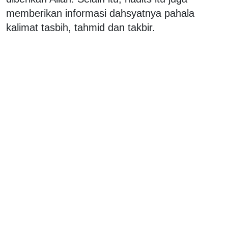
memberikan informasi dahsyatnya pahala
kalimat tasbih, tahmid dan takbir.