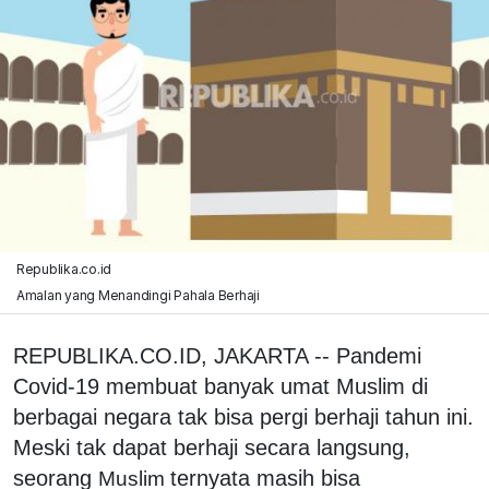
Republika.co.id
Amalan yang Menandingi Pahala Berhaji
REPUBLIKA.CO.ID, JAKARTA -- Pandemi
Covid-19 membuat banyak umat Muslim di
berbagai negara tak bisa pergi berhaji tahun ini.
Meski tak dapat berhaji secara langsung,
seorang
ternyata masih bisa
Muslim