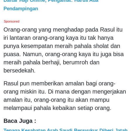
Pendampingan
Sponsored
Orang-orang yang menghadap pada Rasul itu
iri lantaran orang-orang kaya itu tak hanya
punya kesempatan meraih pahala sholat dan
puasa. Namun, orang-orang kaya itu juga bisa
meraih pahala berhaji, berumroh dan
bersedekah.
Rasul pun memberikan amalan bagi orang-
orang miskin itu. Di mana dengan mengerjakan
amalan itu, orang-orang itu akan mampu
melampaui pahala kebaikan setiap orang.
Baca Juga :
Tenaga Kesahatan Arab Saudi Bersyukur Diberi Jatah