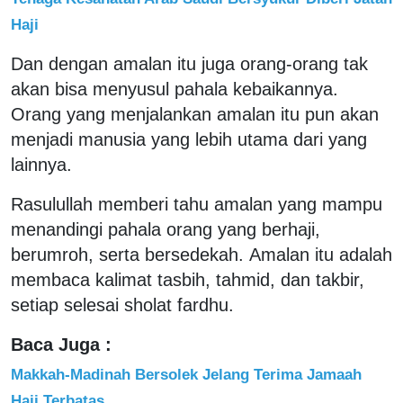
Haji
Dan dengan amalan itu juga orang-orang tak
akan bisa menyusul pahala kebaikannya.
Orang yang menjalankan amalan itu pun akan
menjadi manusia yang lebih utama dari yang
lainnya.
Rasulullah memberi tahu amalan yang mampu
menandingi pahala orang yang berhaji,
berumroh, serta bersedekah. Amalan itu adalah
membaca kalimat tasbih, tahmid, dan takbir,
setiap selesai sholat fardhu.
Baca Juga :
Makkah-Madinah Bersolek Jelang Terima Jamaah
Haji Terbatas