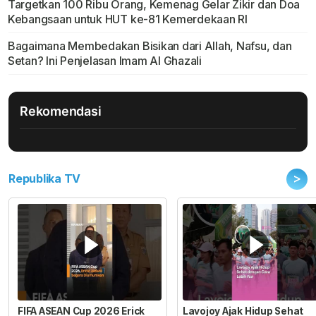
Targetkan 100 Ribu Orang, Kemenag Gelar Zikir dan Doa
Kebangsaan untuk HUT ke-81 Kemerdekaan RI
Bagaimana Membedakan Bisikan dari Allah, Nafsu, dan
Setan? Ini Penjelasan Imam Al Ghazali
Rekomendasi
>
Republika TV
FIFA ASEAN Cup 2026 Erick
Lavojoy Ajak Hidup Sehat