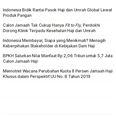
Indonesia Bidik Rantai Pasok Haji dan Umrah Global Lewat
Produk Pangan
Calon Jamaah Tak Cukup Hanya
Fit to Fly
, Perdokhi
Dorong Klinik Terpadu Kesehatan Haji dan Umrah
Indonesia Membayar, Siapa yang Menikmati? Menagih
Keberpihakan Stakeholder di Kebijakan Dam Haji
BPKH Salurkan Nilai Manfaat Rp 2,06 Triliun untuk 5,7 Juta
Calon Jamaah Haji
Memotret Wacana Perubahan Kuota 8 Persen Jamaah Haji
Khusus dalam Perspektif UU No. 8 Tahun 2019