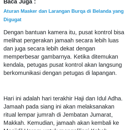
Baca Juga :
Aturan Masker dan Larangan Burqa di Belanda yang
Digugat
Dengan bantuan kamera itu, pusat kontrol bisa
melihat pergerakan jamaah secara lebih luas
dan juga secara lebih dekat dengan
memperbesar gambarnya. Ketika ditemukan
kendala, petugas pusat kontrol akan langsung
berkomunikasi dengan petugas di lapangan.
Hari ini adalah hari terakhir Haji dan Idul Adha.
Jamaah pada siang ini akan melaksanakan
ritual lempar jumrah di Jembatan Jumarat,
Makkah. Kemudian, jamaah akan kembali ke