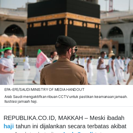
EPA-EFE/SAUDI MINISTRY OF MEDIA HANDOUT
Arab Saudi mengaktifkan ribuan CCTV untuk pastikan keamanaan jamaah.
Ilustrasi jamaah haji.
REPUBLIKA.CO.ID, MAKKAH – Meski ibadah
haji
tahun ini dijalankan secara terbatas akibat