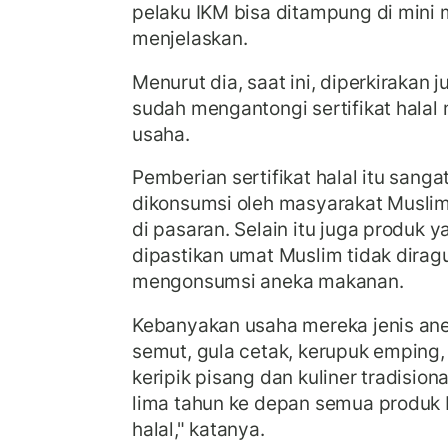
pelaku IKM bisa ditampung di mini 
menjelaskan.
Menurut dia, saat ini, diperkirakan
sudah mengantongi sertifikat halal
usaha.
Pemberian sertifikat halal itu sang
dikonsumsi oleh masyarakat Muslim
di pasaran.
Selain itu juga produk ya
dipastikan umat Muslim tidak dirag
mengonsumsi aneka makanan.
Kebanyakan usaha mereka jenis ane
semut, gula cetak, kerupuk emping, 
keripik pisang dan kuliner tradisiona
lima tahun ke depan semua produk I
halal," katanya.