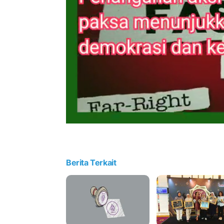
Berita Terkait