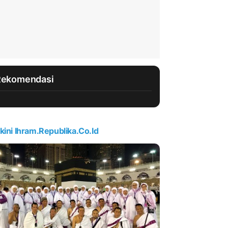
Rekomendasi
kini Ihram.republika.co.id