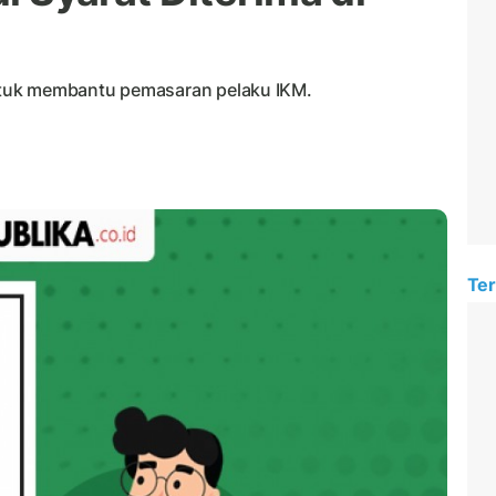
 untuk membantu pemasaran pelaku IKM.
Ter