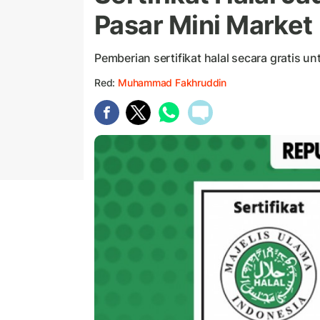
Pasar Mini Market
Pemberian sertifikat halal secara gratis
Red:
Muhammad Fakhruddin