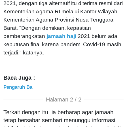
2021, dengan tiga alternatif itu diterima resmi dari
Kementerian Agama RI melalui Kantor Wilayah
Kementerian Agama Provinsi Nusa Tenggara
Barat.
"Dengan demikian, kepastian
pemberangkatan
jamaah haji
2021 belum ada
keputusan final karena pandemi Covid-19 masih
terjadi," katanya.
Baca Juga :
Pengaruh Ba
Halaman 2 / 2
Terkait dengan itu, ia berharap agar jamaah
tetap bersabar sembari menunggu informasi