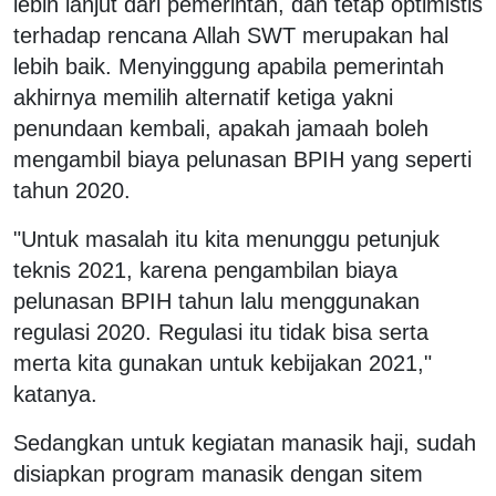
lebih lanjut dari pemerintah, dan tetap optimistis
terhadap rencana Allah SWT merupakan hal
lebih baik. Menyinggung apabila pemerintah
akhirnya memilih alternatif ketiga yakni
penundaan kembali, apakah jamaah boleh
mengambil biaya pelunasan BPIH yang seperti
tahun 2020.
"Untuk masalah itu kita menunggu petunjuk
teknis 2021, karena pengambilan biaya
pelunasan BPIH tahun lalu menggunakan
regulasi 2020. Regulasi itu tidak bisa serta
merta kita gunakan untuk kebijakan 2021,"
katanya.
Sedangkan untuk kegiatan manasik haji, sudah
disiapkan program manasik dengan sitem