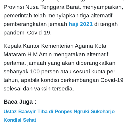
Provinsi Nusa Tenggara Barat, menyampaikan,
pemerintah telah menyiapkan tiga alternatif
pemberangkatan jemaah
haji 2021
di tengah
pandemi Covid-19.
Kepala Kantor Kementerian Agama Kota
Mataram H M Amin mengatakan alternatif
pertama, jamaah yang akan diberangkatkan
sebanyak 100 persen atau sesuai kuota per
tahun, apabila kondisi perkembangan Covid-19
selesai dan vaksin tersedia.
Baca Juga :
Ustaz Baasyir Tiba di Ponpes Ngruki Sukoharjo
Kondisi Sehat