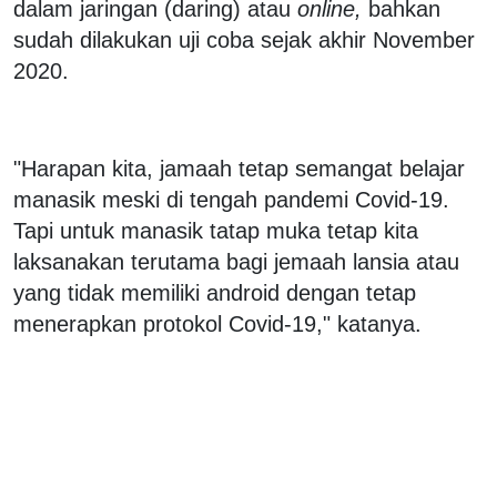
dalam jaringan (daring) atau
online,
bahkan
sudah dilakukan uji coba sejak akhir November
2020.
"Harapan kita, jamaah tetap semangat belajar
manasik meski di tengah pandemi Covid-19.
Tapi untuk manasik tatap muka tetap kita
laksanakan terutama bagi jemaah lansia atau
yang tidak memiliki android dengan tetap
menerapkan protokol Covid-19," katanya.