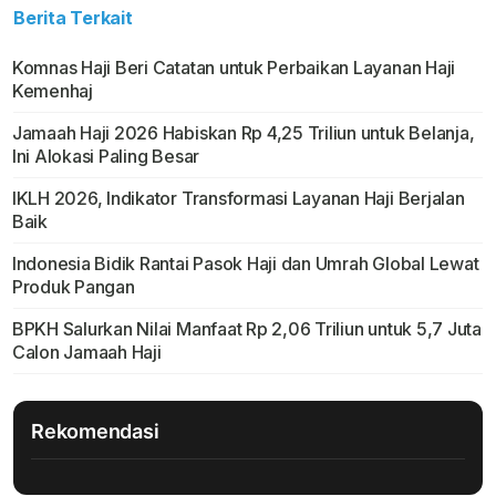
Berita Terkait
Komnas Haji Beri Catatan untuk Perbaikan Layanan Haji
Kemenhaj
Jamaah Haji 2026 Habiskan Rp 4,25 Triliun untuk Belanja,
Ini Alokasi Paling Besar
IKLH 2026, Indikator Transformasi Layanan Haji Berjalan
Baik
Indonesia Bidik Rantai Pasok Haji dan Umrah Global Lewat
Produk Pangan
BPKH Salurkan Nilai Manfaat Rp 2,06 Triliun untuk 5,7 Juta
Calon Jamaah Haji
Rekomendasi