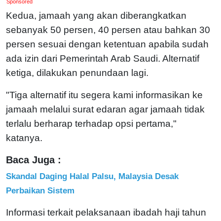
Sponsored
Kedua, jamaah yang akan diberangkatkan
sebanyak 50 persen, 40 persen atau bahkan 30
persen sesuai dengan ketentuan apabila sudah
ada izin dari Pemerintah Arab Saudi. Alternatif
ketiga, dilakukan penundaan lagi.
"Tiga alternatif itu segera kami informasikan ke
jamaah melalui surat edaran agar jamaah tidak
terlalu berharap terhadap opsi pertama,"
katanya.
Baca Juga :
Skandal Daging Halal Palsu, Malaysia Desak
Perbaikan Sistem
Informasi terkait pelaksanaan ibadah haji tahun