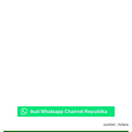
Ikuti Whatsapp Channel Republika
sumber : Antara