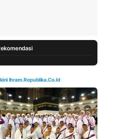
Rekomendasi
kini Ihram.republika.co.id