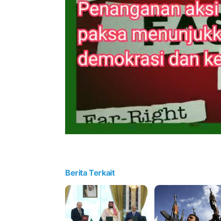
Berita Terkait