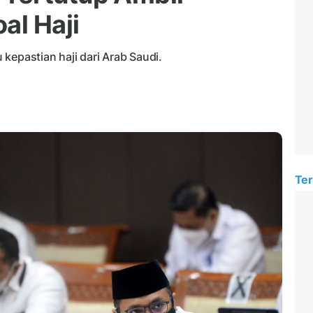
al Haji
kepastian haji dari Arab Saudi.
Ter