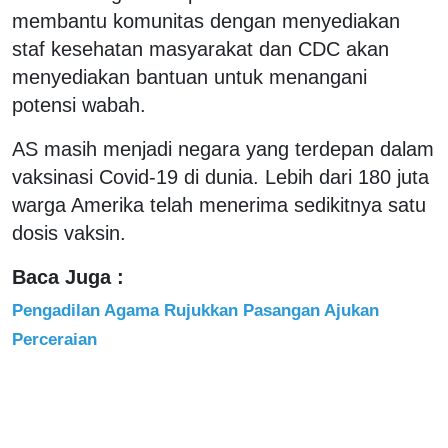
membantu komunitas dengan menyediakan
staf kesehatan masyarakat dan CDC akan
menyediakan bantuan untuk menangani
potensi wabah.
AS masih menjadi negara yang terdepan dalam
vaksinasi Covid-19 di dunia. Lebih dari 180 juta
warga Amerika telah menerima sedikitnya satu
dosis vaksin.
Baca Juga :
Pengadilan Agama Rujukkan Pasangan Ajukan
Perceraian