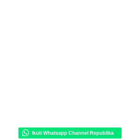
Ikuti Whatsapp Channel Republika