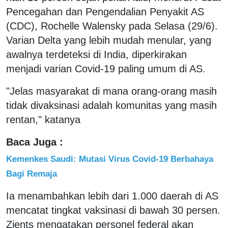
Pencegahan dan Pengendalian Penyakit AS
(CDC), Rochelle Walensky pada Selasa (29/6).
Varian Delta yang lebih mudah menular, yang
awalnya terdeteksi di India, diperkirakan
menjadi varian Covid-19 paling umum di AS.
"Jelas masyarakat di mana orang-orang masih
tidak divaksinasi adalah komunitas yang masih
rentan," katanya
Baca Juga :
Kemenkes Saudi: Mutasi Virus Covid-19 Berbahaya
Bagi Remaja
Ia menambahkan lebih dari 1.000 daerah di AS
mencatat tingkat vaksinasi di bawah 30 persen.
Zients mengatakan personel federal akan