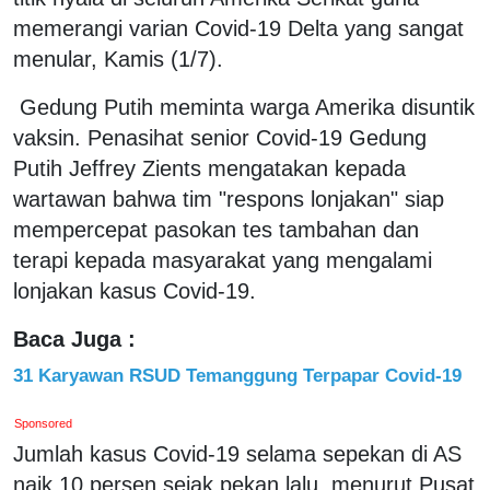
memerangi varian Covid-19 Delta yang sangat
menular, Kamis (1/7).
Gedung Putih meminta warga Amerika disuntik
vaksin. Penasihat senior Covid-19 Gedung
Putih Jeffrey Zients mengatakan kepada
wartawan bahwa tim "respons lonjakan" siap
mempercepat pasokan tes tambahan dan
terapi kepada masyarakat yang mengalami
lonjakan kasus Covid-19.
Baca Juga :
31 Karyawan RSUD Temanggung Terpapar Covid-19
Sponsored
Jumlah kasus Covid-19 selama sepekan di AS
naik 10 persen sejak pekan lalu, menurut Pusat