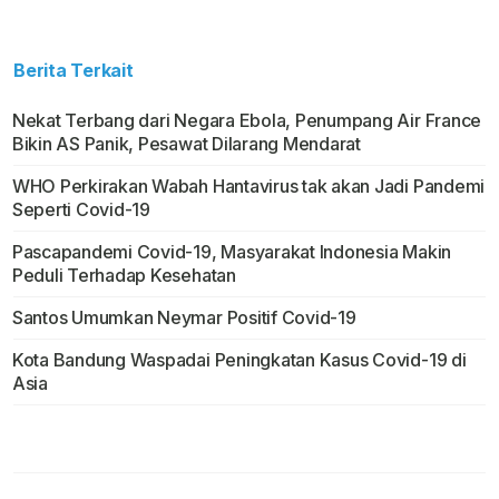
Berita Terkait
Nekat Terbang dari Negara Ebola, Penumpang Air France
Bikin AS Panik, Pesawat Dilarang Mendarat
WHO Perkirakan Wabah Hantavirus tak akan Jadi Pandemi
Seperti Covid-19
Pascapandemi Covid-19, Masyarakat Indonesia Makin
Peduli Terhadap Kesehatan
Santos Umumkan Neymar Positif Covid-19
Kota Bandung Waspadai Peningkatan Kasus Covid-19 di
Asia