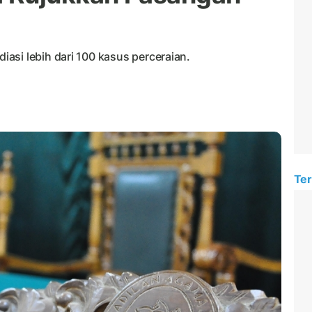
asi lebih dari 100 kasus perceraian.
Ter