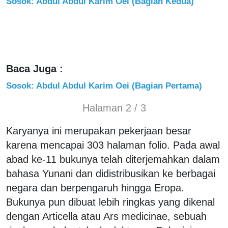
Sosok: Abdul Abdul Karim Oei (Bagian Kedua)
Baca Juga :
Sosok: Abdul Abdul Karim Oei (Bagian Pertama)
Halaman 2 / 3
Karyanya ini merupakan pekerjaan besar
karena mencapai 303 halaman folio. Pada awal
abad ke-11 bukunya telah diterjemahkan dalam
bahasa Yunani dan didistribusikan ke berbagai
negara dan berpengaruh hingga Eropa.
Bukunya pun dibuat lebih ringkas yang dikenal
dengan Articella atau Ars medicinae, sebuah