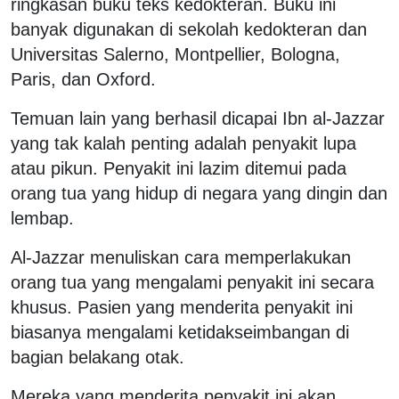
ringkasan buku teks kedokteran. Buku ini
banyak digunakan di sekolah kedokteran dan
Universitas Salerno, Montpellier, Bologna,
Paris, dan Oxford.
Temuan lain yang berhasil dicapai Ibn al-Jazzar
yang tak kalah penting adalah penyakit lupa
atau pikun. Penyakit ini lazim ditemui pada
orang tua yang hidup di negara yang dingin dan
lembap.
Al-Jazzar menuliskan cara memperlakukan
orang tua yang mengalami penyakit ini secara
khusus. Pasien yang menderita penyakit ini
biasanya mengalami ketidakseimbangan di
bagian belakang otak.
Mereka yang menderita penyakit ini akan