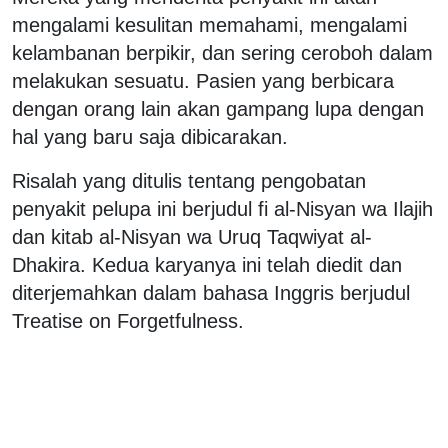
mengalami kesulitan memahami, mengalami
kelambanan berpikir, dan sering ceroboh dalam
melakukan sesuatu. Pasien yang berbicara
dengan orang lain akan gampang lupa dengan
hal yang baru saja dibicarakan.
Risalah yang ditulis tentang pengobatan
penyakit pelupa ini berjudul fi al-Nisyan wa Ilajih
dan kitab al-Nisyan wa Uruq Taqwiyat al-
Dhakira. Kedua karyanya ini telah diedit dan
diterjemahkan dalam bahasa Inggris berjudul
Treatise on Forgetfulness.