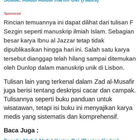
Sponsored
Rincian temuannya ini dapat dilihat dari tulisan F
Sezgin seperti manuskrip ilmiah Islam. Sebagian
besar karya Ibnu al Jazzar tetap tidak
dipublikasikan hingga hari ini. Salah satu karya
tersebut dianggap telah hilang sampai ditemukan
oleh Dunlop dalam manuskrip unik di Lisbon.
Tulisan lain yang terkenal dalam Zad al-Musafir
juga berisi tentang deskripsi cacar dan campak.
Tulisannya seperti buku panduan untuk
wisatawan, tetapi isi buku ini menyajikan karya
medis yang sistematis dan komprehensif.
Baca Juga :