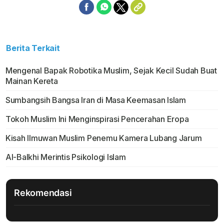
Berita Terkait
Mengenal Bapak Robotika Muslim, Sejak Kecil Sudah Buat
Mainan Kereta
Sumbangsih Bangsa Iran di Masa Keemasan Islam
Tokoh Muslim Ini Menginspirasi Pencerahan Eropa
Kisah Ilmuwan Muslim Penemu Kamera Lubang Jarum
Al-Balkhi Merintis Psikologi Islam
Rekomendasi