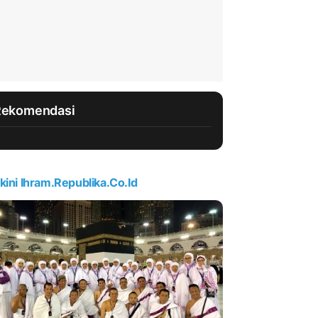
Rekomendasi
kini Ihram.republika.co.id