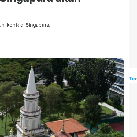
 ikonik di Singapura.
Ter