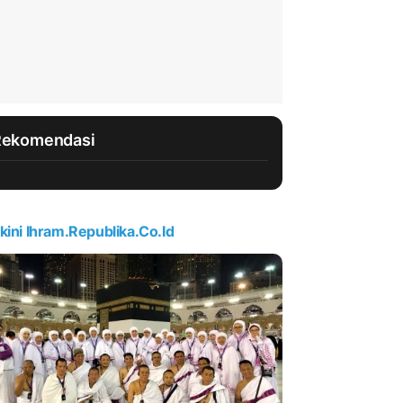
Rekomendasi
kini Ihram.republika.co.id