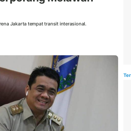
ena Jakarta tempat transit interasional.
Ter